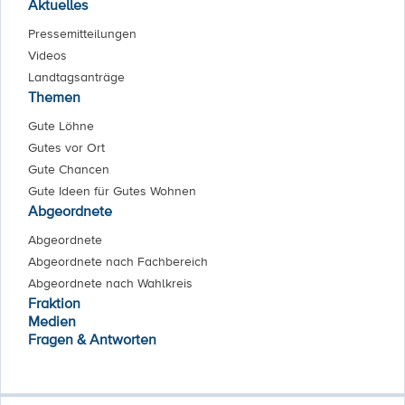
Aktuelles
Pressemitteilungen
Videos
Landtagsanträge
Themen
Gute Löhne
Gutes vor Ort
Gute Chancen
Gute Ideen für Gutes Wohnen
Abgeordnete
Abgeordnete
Abgeordnete nach Fachbereich
Abgeordnete nach Wahlkreis
Fraktion
Medien
Fragen & Antworten