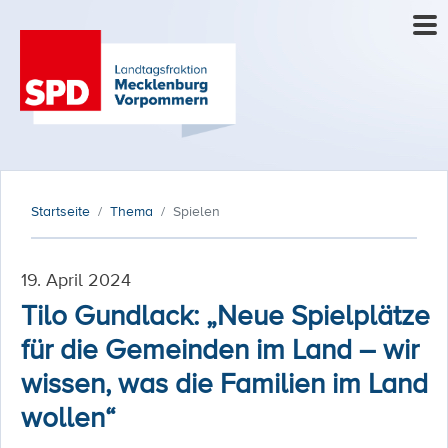
Startseite
Thema
Spielen
19. April 2024
Tilo Gundlack: „Neue Spielplätze
für die Gemeinden im Land – wir
wissen, was die Familien im Land
wollen“