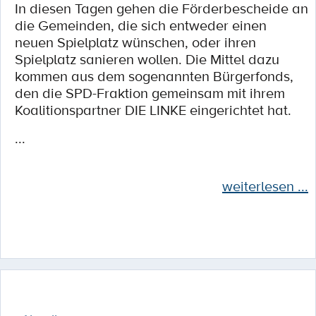
In diesen Tagen gehen die Förderbescheide an
die Gemeinden, die sich entweder einen
neuen Spielplatz wünschen, oder ihren
Spielplatz sanieren wollen. Die Mittel dazu
kommen aus dem sogenannten Bürgerfonds,
den die SPD-Fraktion gemeinsam mit ihrem
Koalitionspartner DIE LINKE eingerichtet hat.
...
weiterlesen ...