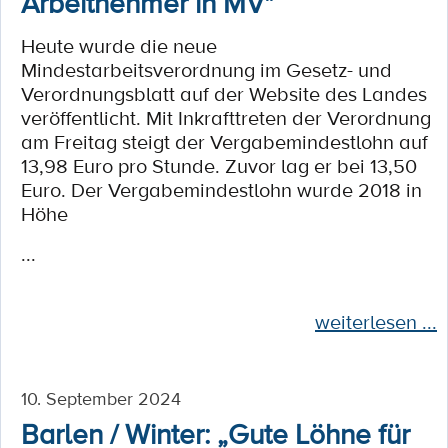
Arbeitnehmer in MV"
Heute wurde die neue
Mindestarbeitsverordnung im Gesetz- und
Verordnungsblatt auf der Website des Landes
veröffentlicht. Mit Inkrafttreten der Verordnung
am Freitag steigt der Vergabemindestlohn auf
13,98 Euro pro Stunde. Zuvor lag er bei 13,50
Euro. Der Vergabemindestlohn wurde 2018 in
Höhe
...
weiterlesen ...
10. September 2024
Barlen / Winter: „Gute Löhne für