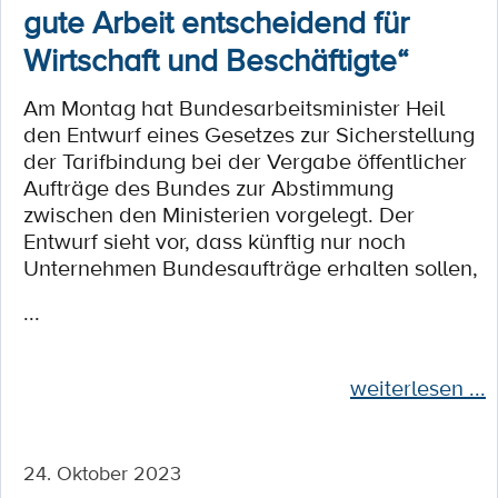
gute Arbeit entscheidend für
Wirtschaft und Beschäftigte“
Am Montag hat Bundesarbeitsminister Heil
den Entwurf eines Gesetzes zur Sicherstellung
der Tarifbindung bei der Vergabe öffentlicher
Aufträge des Bundes zur Abstimmung
zwischen den Ministerien vorgelegt. Der
Entwurf sieht vor, dass künftig nur noch
Unternehmen Bundesaufträge erhalten sollen,
...
weiterlesen ...
24. Oktober 2023