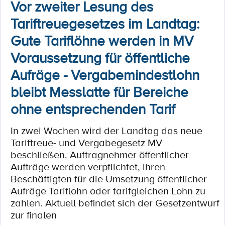
Vor zweiter Lesung des
Tariftreuegesetzes im Landtag:
Gute Tariﬂöhne werden in MV
Voraussetzung für öﬀentliche
Aufräge - Vergabemindestlohn
bleibt Messlatte für Bereiche
ohne entsprechenden Tarif
In zwei Wochen wird der Landtag das neue
Tariftreue- und Vergabegesetz MV
beschließen. Auftragnehmer öﬀentlicher
Aufträge werden verpﬂichtet, ihren
Beschäftigten für die Umsetzung öﬀentlicher
Aufräge Tariﬂohn oder tarifgleichen Lohn zu
zahlen. Aktuell beﬁndet sich der Gesetzentwurf
zur ﬁnalen