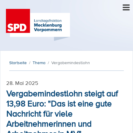
Startseite
Thema
Vergabemindestlohn
28. Mai 2025
Vergabemindestlohn steigt auf
13,98 Euro: "Das ist eine gute
Nachricht für viele
Arbeitnehmerinnen und