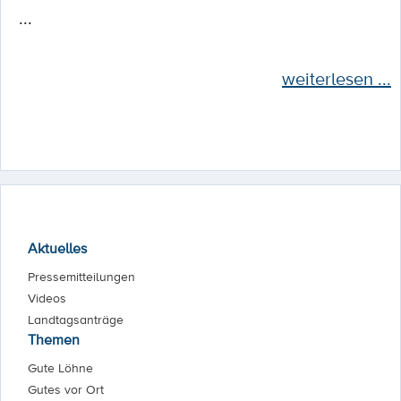
...
weiterlesen ...
Aktuelles
Pressemitteilungen
Videos
Landtagsanträge
Themen
Gute Löhne
Gutes vor Ort