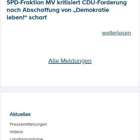
SPD-Fraktion MV kritisiert CDU-Forderung
nach Abschaffung von „Demokratie
leben!“ scharf
weiterlesen
Alle Meldungen
Aktuelles
Pressemitteilungen
Videos
Landtagsanträge