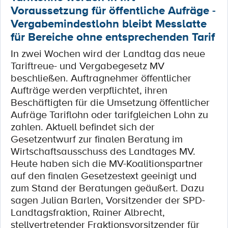
Voraussetzung für öﬀentliche Aufräge -
Vergabemindestlohn bleibt Messlatte
für Bereiche ohne entsprechenden Tarif
In zwei Wochen wird der Landtag das neue
Tariftreue- und Vergabegesetz MV
beschließen. Auftragnehmer öﬀentlicher
Aufträge werden verpﬂichtet, ihren
Beschäftigten für die Umsetzung öﬀentlicher
Aufräge Tariﬂohn oder tarifgleichen Lohn zu
zahlen. Aktuell beﬁndet sich der
Gesetzentwurf zur ﬁnalen Beratung im
Wirtschaftsausschuss des Landtages MV.
Heute haben sich die MV-Koalitionspartner
auf den ﬁnalen Gesetzestext geeinigt und
zum Stand der Beratungen geäußert. Dazu
sagen Julian Barlen, Vorsitzender der SPD-
Landtagsfraktion, Rainer Albrecht,
stellvertretender Fraktionsvorsitzender für