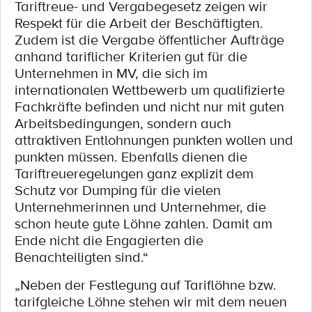
Tariftreue- und Vergabegesetz zeigen wir
Respekt für die Arbeit der Beschäftigten.
Zudem ist die Vergabe öﬀentlicher Aufträge
anhand tariﬂicher Kriterien gut für die
Unternehmen in MV, die sich im
internationalen Wettbewerb um qualiﬁzierte
Fachkräfte beﬁnden und nicht nur mit guten
Arbeitsbedingungen, sondern auch
attraktiven Entlohnungen punkten wollen und
punkten müssen. Ebenfalls dienen die
Tariftreueregelungen ganz explizit dem
Schutz vor Dumping für die vielen
Unternehmerinnen und Unternehmer, die
schon heute gute Löhne zahlen. Damit am
Ende nicht die Engagierten die
Benachteiligten sind.“
„Neben der Festlegung auf Tariﬂöhne bzw.
tarifgleiche Löhne stehen wir mit dem neuen