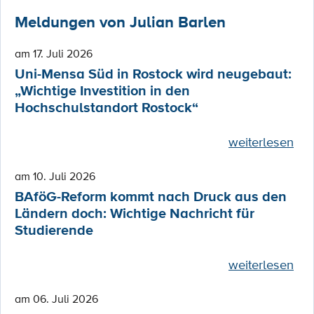
Meldungen von Julian Barlen
am 17. Juli 2026
Uni-Mensa Süd in Rostock wird neugebaut:
„Wichtige Investition in den
Hochschulstandort Rostock“
weiterlesen
am 10. Juli 2026
BAföG-Reform kommt nach Druck aus den
Ländern doch: Wichtige Nachricht für
Studierende
weiterlesen
am 06. Juli 2026