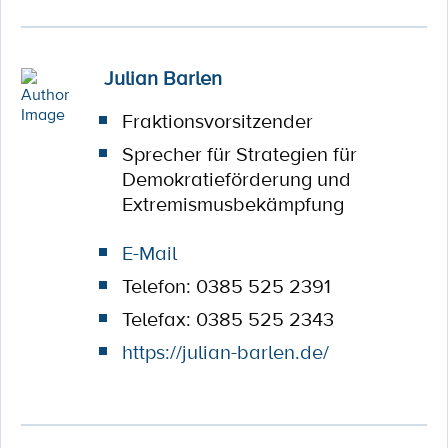
Julian Barlen
Fraktionsvorsitzender
Sprecher für Strategien für
Demokratieförderung und
Extremismusbekämpfung
E-Mail
Telefon: 0385 525 2391
Telefax: 0385 525 2343
https://julian-barlen.de/