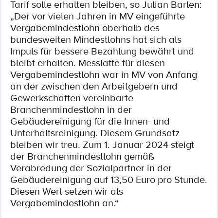
Tarif solle erhalten bleiben, so Julian Barlen:
„Der vor vielen Jahren in MV eingeführte
Vergabemindestlohn oberhalb des
bundesweiten Mindestlohns hat sich als
Impuls für bessere Bezahlung bewährt und
bleibt erhalten. Messlatte für diesen
Vergabemindestlohn war in MV von Anfang
an der zwischen den Arbeitgebern und
Gewerkschaften vereinbarte
Branchenmindestlohn in der
Gebäudereinigung für die Innen- und
Unterhaltsreinigung. Diesem Grundsatz
bleiben wir treu. Zum 1. Januar 2024 steigt
der Branchenmindestlohn gemäß
Verabredung der Sozialpartner in der
Gebäudereinigung auf 13,50 Euro pro Stunde.
Diesen Wert setzen wir als
Vergabemindestlohn an.“