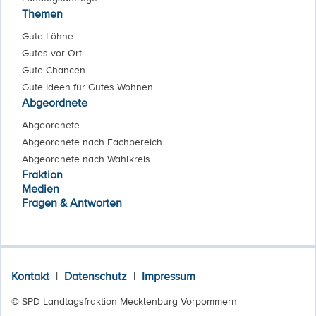
Themen
Gute Löhne
Gutes vor Ort
Gute Chancen
Gute Ideen für Gutes Wohnen
Abgeordnete
Abgeordnete
Abgeordnete nach Fachbereich
Abgeordnete nach Wahlkreis
Fraktion
Medien
Fragen & Antworten
Kontakt
|
Datenschutz
|
Impressum
© SPD Landtagsfraktion Mecklenburg Vorpommern