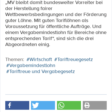
„MV bleibt damit bundesweiter Vorreiter bei
der Herstellung fairer
Wettbewerbsbedingungen und der Förderung
guter Löhne. Mit guten Tariﬂöhnen als
Voraussetzung für öﬀentliche Aufträge. Und
einem Vergabemindestlohn für Bereiche ohne
entsprechenden Tarif“, sind sich die drei
Abgeordneten einig.
Themen:
#Wirtschaft
#Tariftreuegesetz
#Vergabemindestlohn
#Tariftreue und Vergabegesetz