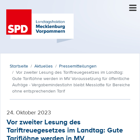
Startseite
Aktuelles
Pressemitteilungen
Vor zweiter Lesung des Tariftreuegesetzes im Landtag:
Gute Tariﬂöhne werden in MV Voraussetzung für öﬀentliche
Aufräge - Vergabemindestlohn bleibt Messlatte für Bereiche
ohne entsprechenden Tarif
24. Oktober 2023
Vor zweiter Lesung des
Tariftreuegesetzes im Landtag: Gute
Tariﬂöhne werden in MV