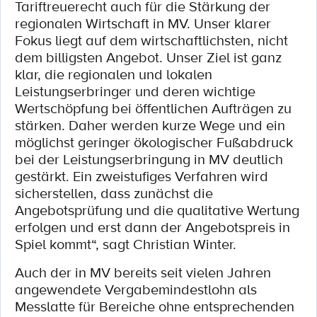
Tariftreuerecht auch für die Stärkung der
regionalen Wirtschaft in MV. Unser klarer
Fokus liegt auf dem wirtschaftlichsten, nicht
dem billigsten Angebot. Unser Ziel ist ganz
klar, die regionalen und lokalen
Leistungserbringer und deren wichtige
Wertschöpfung bei öﬀentlichen Aufträgen zu
stärken. Daher werden kurze Wege und ein
möglichst geringer ökologischer Fußabdruck
bei der Leistungserbringung in MV deutlich
gestärkt. Ein zweistuﬁges Verfahren wird
sicherstellen, dass zunächst die
Angebotsprüfung und die qualitative Wertung
erfolgen und erst dann der Angebotspreis in
Spiel kommt“, sagt Christian Winter.
Auch der in MV bereits seit vielen Jahren
angewendete Vergabemindestlohn als
Messlatte für Bereiche ohne entsprechenden