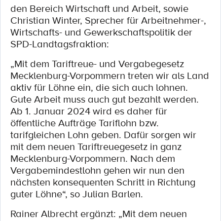
den Bereich Wirtschaft und Arbeit, sowie
Christian Winter, Sprecher für Arbeitnehmer-,
Wirtschafts- und Gewerkschaftspolitik der
SPD-Landtagsfraktion:
„Mit dem Tariftreue- und Vergabegesetz
Mecklenburg-Vorpommern treten wir als Land
aktiv für Löhne ein, die sich auch lohnen.
Gute Arbeit muss auch gut bezahlt werden.
Ab 1. Januar 2024 wird es daher für
öﬀentliche Aufträge Tariﬂohn bzw.
tarifgleichen Lohn geben. Dafür sorgen wir
mit dem neuen Tariftreuegesetz in ganz
Mecklenburg-Vorpommern. Nach dem
Vergabemindestlohn gehen wir nun den
nächsten konsequenten Schritt in Richtung
guter Löhne“, so Julian Barlen.
Rainer Albrecht ergänzt: „Mit dem neuen