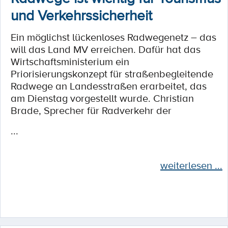
und Verkehrssicherheit
Ein möglichst lückenloses Radwegenetz – das
will das Land MV erreichen. Dafür hat das
Wirtschaftsministerium ein
Priorisierungskonzept für straßenbegleitende
Radwege an Landesstraßen erarbeitet, das
am Dienstag vorgestellt wurde. Christian
Brade, Sprecher für Radverkehr der
...
weiterlesen ...