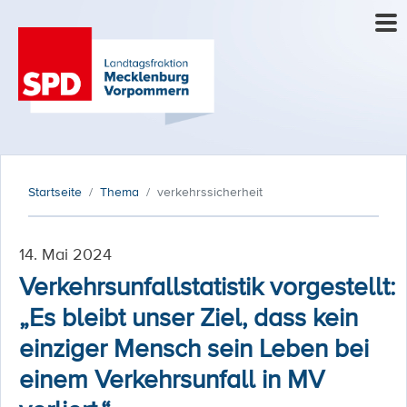
Startseite
Thema
verkehrssicherheit
14. Mai 2024
Verkehrsunfallstatistik vorgestellt:
„Es bleibt unser Ziel, dass kein
einziger Mensch sein Leben bei
einem Verkehrsunfall in MV