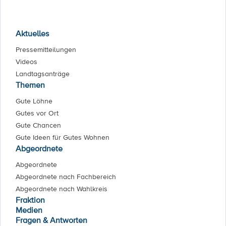
Aktuelles
Pressemitteilungen
Videos
Landtagsanträge
Themen
Gute Löhne
Gutes vor Ort
Gute Chancen
Gute Ideen für Gutes Wohnen
Abgeordnete
Abgeordnete
Abgeordnete nach Fachbereich
Abgeordnete nach Wahlkreis
Fraktion
Medien
Fragen & Antworten