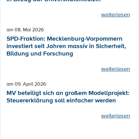
weiterlesen
am 08. Mai 2026
SPD-Fraktion: Mecklenburg-Vorpommern
investiert seit Jahren massiv in Sicherheit,
Bildung und Forschung
weiterlesen
am 09. April 2026
MV beteiligt sich an großem Modellprojekt:
Steuererklärung soll einfacher werden
weiterlesen