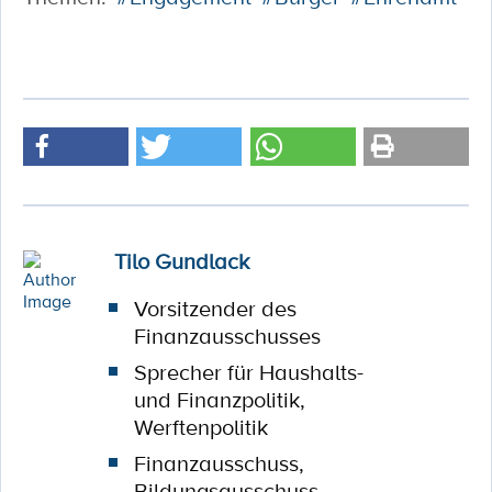
Tilo Gundlack
Vorsitzender des
Finanzausschusses
Sprecher für Haushalts-
und Finanzpolitik,
Werftenpolitik
Finanzausschuss,
Bildungsausschuss