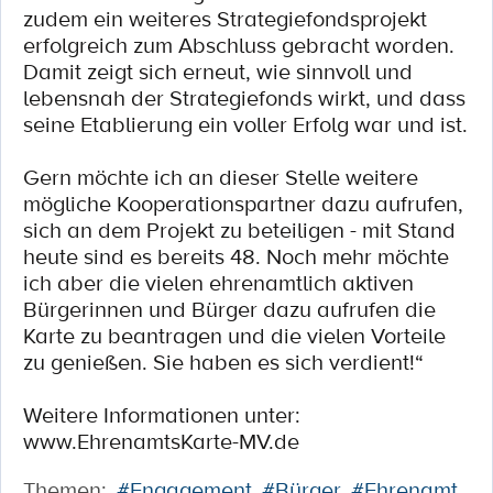
zudem ein weiteres Strategiefondsprojekt
erfolgreich zum Abschluss gebracht worden.
Damit zeigt sich erneut, wie sinnvoll und
lebensnah der Strategiefonds wirkt, und dass
seine Etablierung ein voller Erfolg war und ist.
Gern möchte ich an dieser Stelle weitere
mögliche Kooperationspartner dazu aufrufen,
sich an dem Projekt zu beteiligen - mit Stand
heute sind es bereits 48. Noch mehr möchte
ich aber die vielen ehrenamtlich aktiven
Bürgerinnen und Bürger dazu aufrufen die
Karte zu beantragen und die vielen Vorteile
zu genießen. Sie haben es sich verdient!“
Weitere Informationen unter:
www.EhrenamtsKarte-MV.de
Themen:
#Engagement
#Bürger
#Ehrenamt