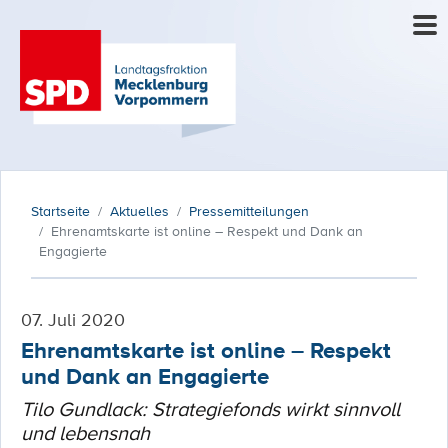
Startseite
Aktuelles
Pressemitteilungen
Ehrenamtskarte ist online – Respekt und Dank an
Engagierte
07. Juli 2020
Ehrenamtskarte ist online – Respekt
und Dank an Engagierte
Tilo Gundlack: Strategiefonds wirkt sinnvoll
und lebensnah