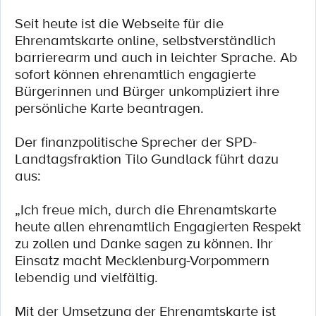
Seit heute ist die Webseite für die
Ehrenamtskarte online, selbstverständlich
barrierearm und auch in leichter Sprache. Ab
sofort können ehrenamtlich engagierte
Bürgerinnen und Bürger unkompliziert ihre
persönliche Karte beantragen.
Der finanzpolitische Sprecher der SPD-
Landtagsfraktion Tilo Gundlack führt dazu
aus:
„Ich freue mich, durch die Ehrenamtskarte
heute allen ehrenamtlich Engagierten Respekt
zu zollen und Danke sagen zu können. Ihr
Einsatz macht Mecklenburg-Vorpommern
lebendig und vielfältig.
Mit der Umsetzung der Ehrenamtskarte ist