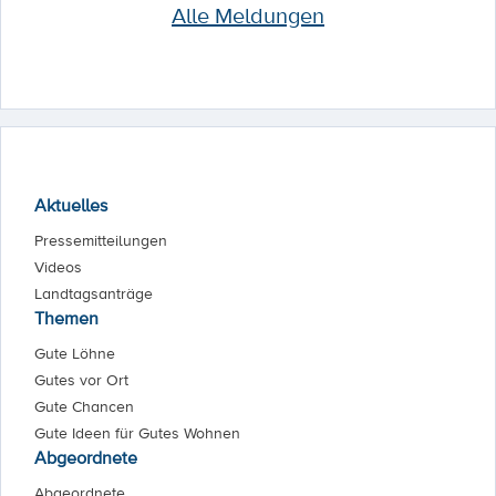
Alle Meldungen
Aktuelles
Pressemitteilungen
Videos
Landtagsanträge
Themen
Gute Löhne
Gutes vor Ort
Gute Chancen
Gute Ideen für Gutes Wohnen
Abgeordnete
Abgeordnete