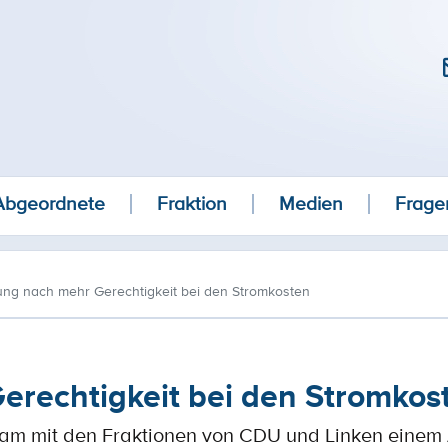
Abgeordnete
Fraktion
Medien
Frage
ung nach mehr Gerechtigkeit bei den Stromkosten
erechtigkeit bei den Stromkos
am mit den Fraktionen von CDU und Linken einem