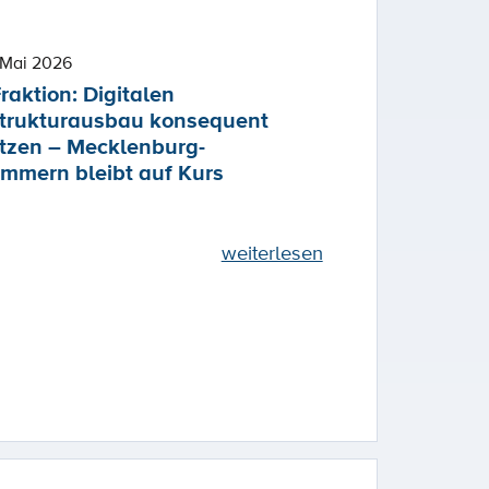
 Mai 2026
raktion: Digitalen
strukturausbau konsequent
etzen – Mecklenburg-
mmern bleibt auf Kurs
weiterlesen