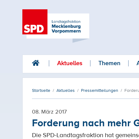
Aktuelles
Themen
Startseite
Aktuelles
Pressemitteilungen
Forder
08. März 2017
Forderung nach mehr G
Die SPD-Landtagsfraktion hat gemeins