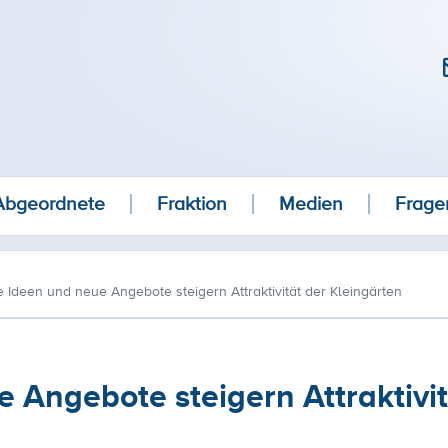
Abgeordnete
Fraktion
Medien
Frage
e Ideen und neue Angebote steigern Attraktivität der Kleingärten
 Angebote steigern Attraktivit