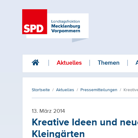
Aktuelles
Themen
Startseite
Aktuelles
Pressemitteilungen
Kreativ
13. März 2014
Kreative Ideen und neue
Kleingärten