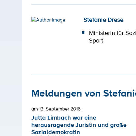
Stefanie Drese
Ministerin für So
Sport
Meldungen von Stefani
am 13. September 2016
Jutta Limbach war eine
herausragende Juristin und große
Sozialdemokratin