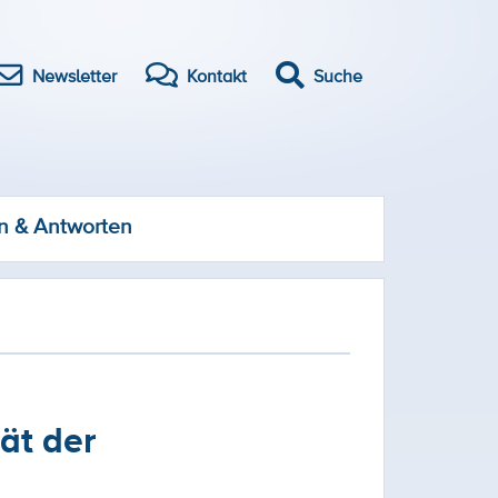
Newsletter
Kontakt
Suche
n & Antworten
ät der