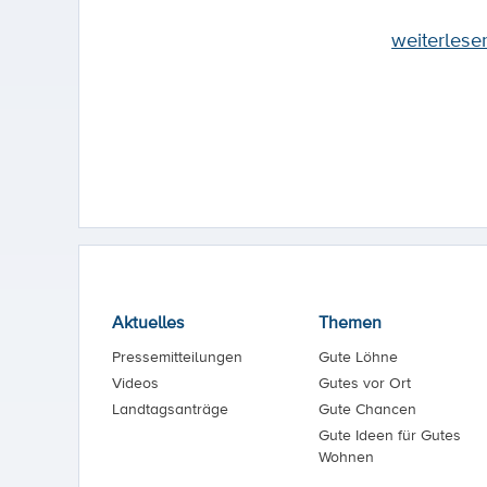
weiterlese
Aktuelles
Themen
Pressemitteilungen
Gute Löhne
Videos
Gutes vor Ort
Landtagsanträge
Gute Chancen
Gute Ideen für Gutes
Wohnen