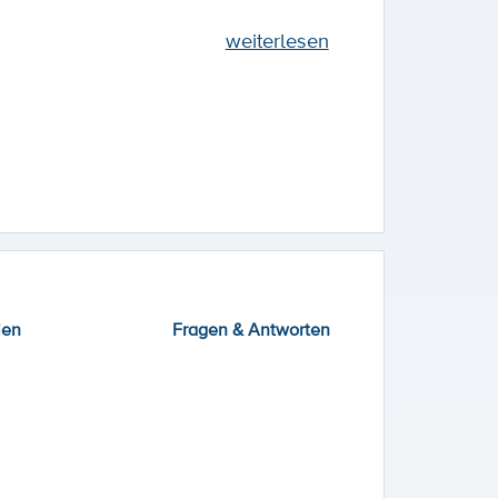
weiterlesen
ien
Fragen & Antworten