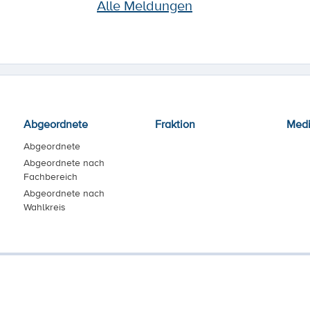
Alle Meldungen
Abgeordnete
Fraktion
Med
Abgeordnete
Abgeordnete nach
Fachbereich
Abgeordnete nach
Wahlkreis