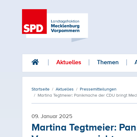
Aktuelles
Themen
Startseite
Aktuelles
Pressemitteilungen
Martina Tegtmeier: Panikmache der CDU bringt Meckl
09. Januar 2025
Martina Tegtmeier: Pa