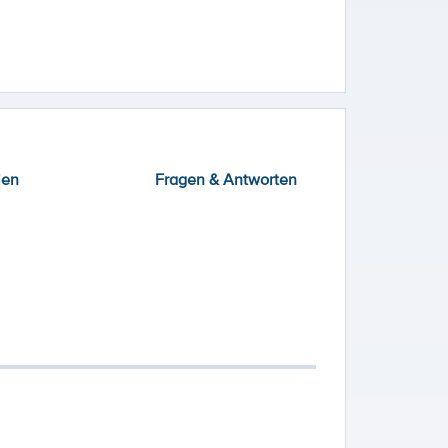
ien
Fragen & Antworten