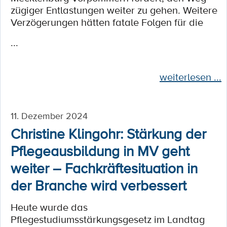
zügiger Entlastungen weiter zu gehen. Weitere
Verzögerungen hätten fatale Folgen für die
...
weiterlesen ...
11. Dezember 2024
Christine Klingohr: Stärkung der
Pflegeausbildung in MV geht
weiter – Fachkräftesituation in
der Branche wird verbessert
Heute wurde das
Pflegestudiumsstärkungsgesetz im Landtag