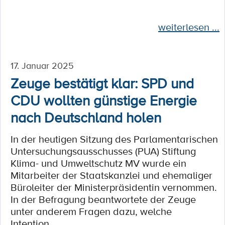
weiterlesen ...
17. Januar 2025
Zeuge bestätigt klar: SPD und
CDU wollten günstige Energie
nach Deutschland holen
In der heutigen Sitzung des Parlamentarischen
Untersuchungsausschusses (PUA) Stiftung
Klima- und Umweltschutz MV wurde ein
Mitarbeiter der Staatskanzlei und ehemaliger
Büroleiter der Ministerpräsidentin vernommen.
In der Befragung beantwortete der Zeuge
unter anderem Fragen dazu, welche
Intention...