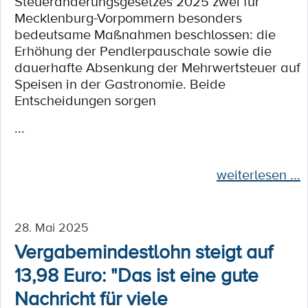
Steueränderungsgesetzes 2025 zwei für
Mecklenburg-Vorpommern besonders
bedeutsame Maßnahmen beschlossen: die
Erhöhung der Pendlerpauschale sowie die
dauerhafte Absenkung der Mehrwertsteuer auf
Speisen in der Gastronomie. Beide
Entscheidungen sorgen
...
weiterlesen ...
28. Mai 2025
Vergabemindestlohn steigt auf
13,98 Euro: "Das ist eine gute
Nachricht für viele