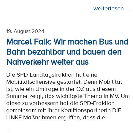
weiterlesen ...
19. August 2024
Marcel Falk: Wir machen Bus und
Bahn bezahlbar und bauen den
Nahverkehr weiter aus
Die SPD-Landtagsfraktion hat eine
Mobilitätsoffensive gestartet. Denn Mobilität
ist, wie ein Umfrage in der OZ aus diesem
Sommer zeigt, das wichtigste Thema in MV. Um
diese zu verbessern hat die SPD-Fraktion
gemeinsam mit ihrer Koalitionspartnerin DIE
LINKE Maßnahmen ergriffen, dass die
...