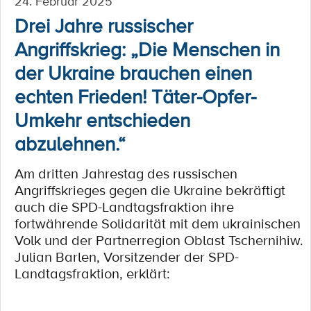
24. Februar 2025
Drei Jahre russischer
Angriffskrieg: „Die Menschen in
der Ukraine brauchen einen
echten Frieden! Täter-Opfer-
Umkehr entschieden
abzulehnen.“
Am dritten Jahrestag des russischen
Angriffskrieges gegen die Ukraine bekräftigt
auch die SPD-Landtagsfraktion ihre
fortwährende Solidarität mit dem ukrainischen
Volk und der Partnerregion Oblast Tschernihiw.
Julian Barlen, Vorsitzender der SPD-
Landtagsfraktion, erklärt: