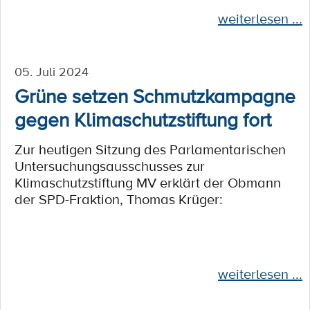
weiterlesen ...
05. Juli 2024
Grüne setzen Schmutzkampagne
gegen Klimaschutzstiftung fort
Zur heutigen Sitzung des Parlamentarischen
Untersuchungsausschusses zur
Klimaschutzstiftung MV erklärt der Obmann
der SPD-Fraktion, Thomas Krüger:
weiterlesen ...