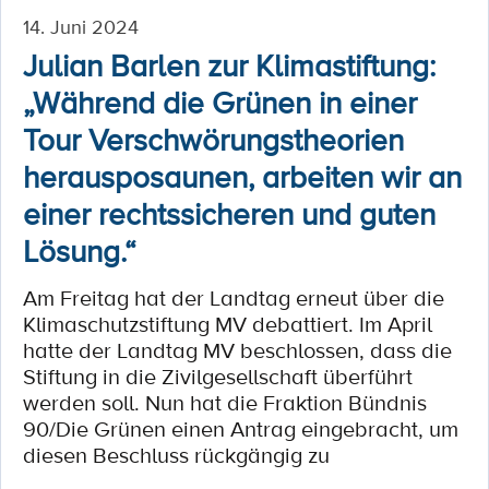
14. Juni 2024
Julian Barlen zur Klimastiftung:
„Während die Grünen in einer
Tour Verschwörungstheorien
herausposaunen, arbeiten wir an
einer rechtssicheren und guten
Lösung.“
Am Freitag hat der Landtag erneut über die
Klimaschutzstiftung MV debattiert. Im April
hatte der Landtag MV beschlossen, dass die
Stiftung in die Zivilgesellschaft überführt
werden soll. Nun hat die Fraktion Bündnis
90/Die Grünen einen Antrag eingebracht, um
diesen Beschluss rückgängig zu