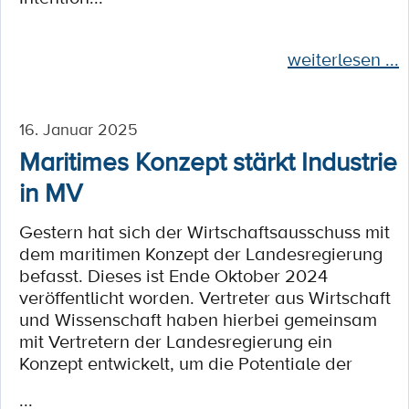
weiterlesen ...
16. Januar 2025
Maritimes Konzept stärkt Industrie
in MV
Gestern hat sich der Wirtschaftsausschuss mit
dem maritimen Konzept der Landesregierung
befasst. Dieses ist Ende Oktober 2024
veröffentlicht worden. Vertreter aus Wirtschaft
und Wissenschaft haben hierbei gemeinsam
mit Vertretern der Landesregierung ein
Konzept entwickelt, um die Potentiale der
...