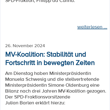
SPD-Fraktion, Philipp da Cunha:
weiterlesen ...
26. November 2024
MV-Koalition: Stabilität und
Fortschritt in bewegten Zeiten
Am Dienstag haben Ministerpräsidentin
Manuela Schwesig und die stellvertretende
Ministerpräsidentin Simone Oldenburg eine
Bilanz nach drei Jahren MV-Koalition gezogen.
Der SPD-Fraktionsvorsitzende
Julian Barlen erklärt hierzu: