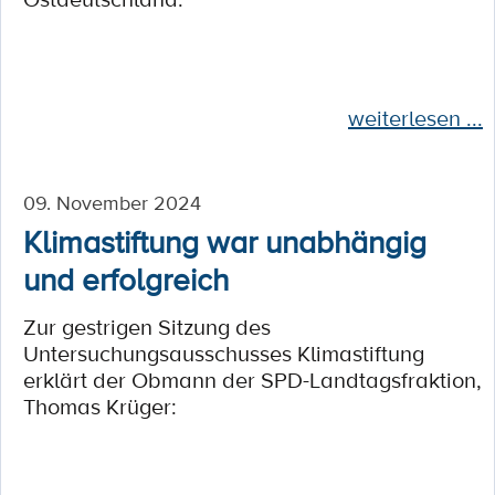
weiterlesen ...
09. November 2024
Klimastiftung war unabhängig
und erfolgreich
Zur gestrigen Sitzung des
Untersuchungsausschusses Klimastiftung
erklärt der Obmann der SPD-Landtagsfraktion,
Thomas Krüger: