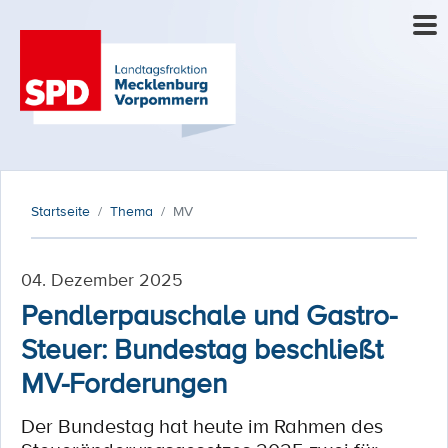
Startseite
Thema
MV
04. Dezember 2025
Pendlerpauschale und Gastro-
Steuer: Bundestag beschließt
MV-Forderungen
Der Bundestag hat heute im Rahmen des