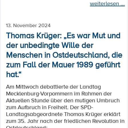
weiterlesen ...
13. November 2024
Thomas Krüger: „Es war Mut und
der unbedingte Wille der
Menschen in Ostdeutschland, die
zum Fall der Mauer 1989 geführt
hat.“
Am Mittwoch debattierte der Landtag
Mecklenburg-Vorpommern im Rahmen der
Aktuellen Stunde über den mutigen Umbruch
zum Aufbruch in Freiheit. Der SPD-
Landtagsabgeordnete Thomas Krüger erklärt
zum 35. Jahr nach der friedlichen Revolution in
Ostdeutschland: