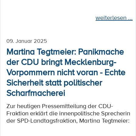
weiterlesen ...
09. Januar 2025
Martina Tegtmeier: Panikmache
der CDU bringt Mecklenburg-
Vorpommern nicht voran - Echte
Sicherheit statt politischer
Scharfmacherei
Zur heutigen Pressemitteilung der CDU-
Fraktion erklärt die innenpolitische Sprecherin
der SPD-Landtagsfraktion, Martina Tegtmeier: