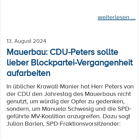
weiterlesen ...
13. August 2024
Mauerbau: CDU-Peters sollte
lieber Blockpartei-Vergangenheit
aufarbeiten
In üblicher Krawall-Manier hat Herr Peters von
der CDU den Jahrestag des Mauerbaus nicht
genutzt, um würdig der Opfer zu gedenken,
sondern, um Manuela Schwesig und die SPD-
geführte MV-Koalition anzugreifen. Dazu sagt
Julian Barlen, SPD-Fraktionsvorsitzender: