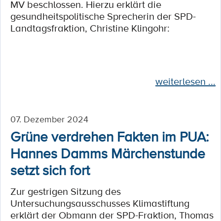
MV beschlossen. Hierzu erklärt die
gesundheitspolitische Sprecherin der SPD-
Landtagsfraktion, Christine Klingohr:
weiterlesen ...
07. Dezember 2024
Grüne verdrehen Fakten im PUA:
Hannes Damms Märchenstunde
setzt sich fort
Zur gestrigen Sitzung des
Untersuchungsausschusses Klimastiftung
erklärt der Obmann der SPD-Fraktion, Thomas