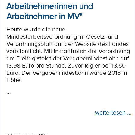
Arbeitnehmerinnen und
Arbeitnehmer in MV"
Heute wurde die neue
Mindestarbeitsverordnung im Gesetz- und
Verordnungsblatt auf der Website des Landes
veröffentlicht. Mit Inkrafttreten der Verordnung
am Freitag steigt der Vergabemindestlohn auf
13,98 Euro pro Stunde. Zuvor lag er bei 13,50
Euro. Der Vergabemindestlohn wurde 2018 in
Höhe
...
weiterlesen ...