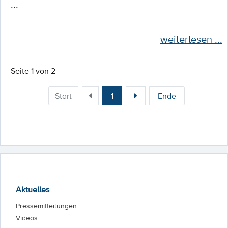
...
weiterlesen ...
Seite 1 von 2
Start
1
Ende
Aktuelles
Pressemitteilungen
Videos