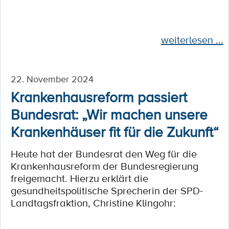
weiterlesen ...
22. November 2024
Krankenhausreform passiert
Bundesrat: „Wir machen unsere
Krankenhäuser fit für die Zukunft“
Heute hat der Bundesrat den Weg für die
Krankenhausreform der Bundesregierung
freigemacht. Hierzu erklärt die
gesundheitspolitische Sprecherin der SPD-
Landtagsfraktion, Christine Klingohr: