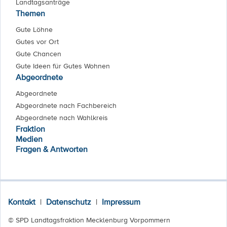
Landtagsanträge
Themen
Gute Löhne
Gutes vor Ort
Gute Chancen
Gute Ideen für Gutes Wohnen
Abgeordnete
Abgeordnete
Abgeordnete nach Fachbereich
Abgeordnete nach Wahlkreis
Fraktion
Medien
Fragen & Antworten
Kontakt
|
Datenschutz
|
Impressum
© SPD Landtagsfraktion Mecklenburg Vorpommern