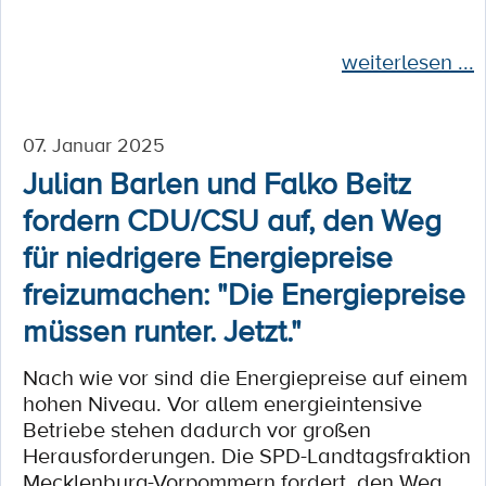
weiterlesen ...
07. Januar 2025
Julian Barlen und Falko Beitz
fordern CDU/CSU auf, den Weg
für niedrigere Energiepreise
freizumachen: "Die Energiepreise
müssen runter. Jetzt."
Nach wie vor sind die Energiepreise auf einem
hohen Niveau. Vor allem energieintensive
Betriebe stehen dadurch vor großen
Herausforderungen. Die SPD-Landtagsfraktion
Mecklenburg-Vorpommern fordert, den Weg