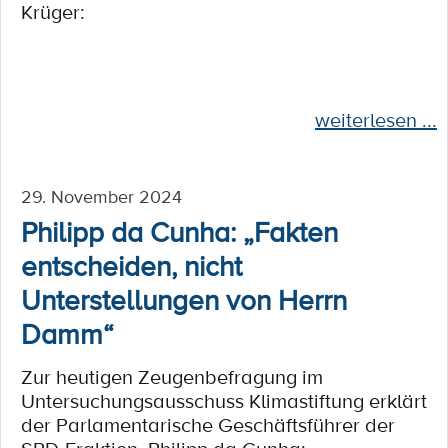
Krüger:
weiterlesen ...
29. November 2024
Philipp da Cunha: „Fakten
entscheiden, nicht
Unterstellungen von Herrn
Damm“
Zur heutigen Zeugenbefragung im
Untersuchungsausschuss Klimastiftung erklärt
der Parlamentarische Geschäftsführer der