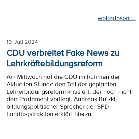
weiterlesen ...
10. Juli 2024
CDU verbreitet Fake News zu
Lehrkräftebildungsreform
Am Mittwoch hat die CDU im Rahmen der
Aktuellen Stunde den Teil der geplanten
Lehrerbildungsreform kritisiert, der noch nicht
dem Parlament vorliegt. Andreas Butzki,
bildungspolitischer Sprecher der SPD-
Landtagsfraktion erklärt hierzu: