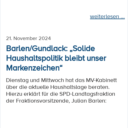
weiterlesen ...
21. November 2024
Barlen/Gundlack: „Solide
Haushaltspolitik bleibt unser
Markenzeichen“
Dienstag und Mittwoch hat das MV-Kabinett
über die aktuelle Haushaltslage beraten.
Hierzu erklärt für die SPD-Landtagsfraktion
der Fraktionsvorsitzende, Julian Barlen: