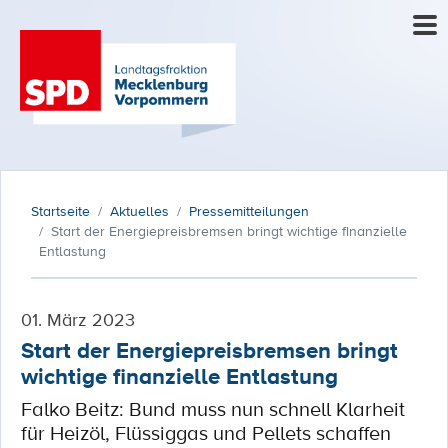
Startseite
Aktuelles
Pressemitteilungen
Start der Energiepreisbremsen bringt wichtige finanzielle
Entlastung
01. März 2023
Start der Energiepreisbremsen bringt
wichtige finanzielle Entlastung
Falko Beitz: Bund muss nun schnell Klarheit
für Heizöl, Flüssiggas und Pellets schaffen