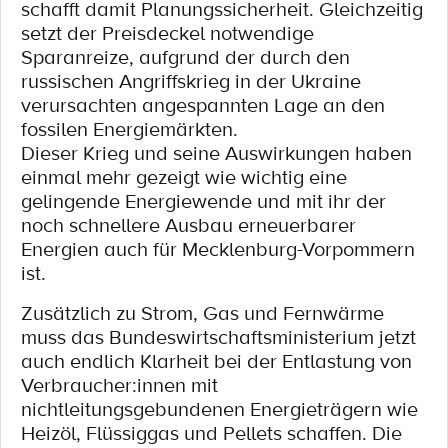
schafft damit Planungssicherheit. Gleichzeitig
setzt der Preisdeckel notwendige
Sparanreize, aufgrund der durch den
russischen Angriffskrieg in der Ukraine
verursachten angespannten Lage an den
fossilen Energiemärkten.
Dieser Krieg und seine Auswirkungen haben
einmal mehr gezeigt wie wichtig eine
gelingende Energiewende und mit ihr der
noch schnellere Ausbau erneuerbarer
Energien auch für Mecklenburg-Vorpommern
ist.
Zusätzlich zu Strom, Gas und Fernwärme
muss das Bundeswirtschaftsministerium jetzt
auch endlich Klarheit bei der Entlastung von
Verbraucher:innen mit
nichtleitungsgebundenen Energieträgern wie
Heizöl, Flüssiggas und Pellets schaffen. Die