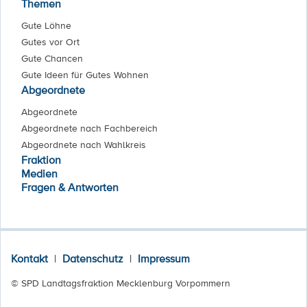
Themen
Gute Löhne
Gutes vor Ort
Gute Chancen
Gute Ideen für Gutes Wohnen
Abgeordnete
Abgeordnete
Abgeordnete nach Fachbereich
Abgeordnete nach Wahlkreis
Fraktion
Medien
Fragen & Antworten
Kontakt
|
Datenschutz
|
Impressum
© SPD Landtagsfraktion Mecklenburg Vorpommern