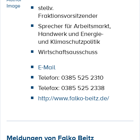
stellv.
Fraktionsvorsitzender
Sprecher für Arbeitsmarkt,
Handwerk und Energie-
und Klimaschutzpolitik
Wirtschaftsausschuss
E-Mail
Telefon: 0385 525 2310
Telefax: 0385 525 2338
http://www.falko-beitz.de/
Meldungen von Falko Beitz