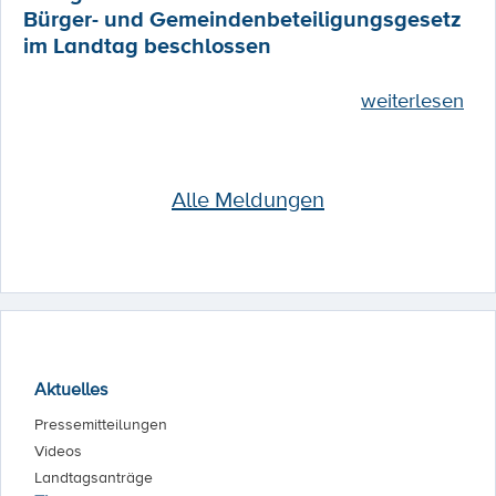
Bürger- und Gemeindenbeteiligungsgesetz
im Landtag beschlossen
weiterlesen
Alle Meldungen
Aktuelles
Pressemitteilungen
Videos
Landtagsanträge