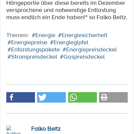
Hängepartie über diese bereits im Dezember
versprochene und notwendige Entlastung
muss endlich ein Ende haben!“ so Falko Beitz.
Themen:
#Energie
#Energiesicherheit
#Energiepreise
#Energiegipfel
#Entlastungspakete
#Energiepreisdeckel
#Strompreisdeckel
#Gaspreisdeckel
Falko Beitz