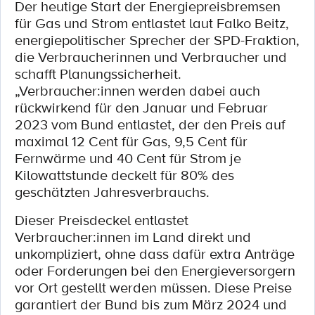
Der heutige Start der Energiepreisbremsen
für Gas und Strom entlastet laut Falko Beitz,
energiepolitischer Sprecher der SPD-Fraktion,
die Verbraucherinnen und Verbraucher und
schafft Planungssicherheit.
„Verbraucher:innen werden dabei auch
rückwirkend für den Januar und Februar
2023 vom Bund entlastet, der den Preis auf
maximal 12 Cent für Gas, 9,5 Cent für
Fernwärme und 40 Cent für Strom je
Kilowattstunde deckelt für 80% des
geschätzten Jahresverbrauchs.
Dieser Preisdeckel entlastet
Verbraucher:innen im Land direkt und
unkompliziert, ohne dass dafür extra Anträge
oder Forderungen bei den Energieversorgern
vor Ort gestellt werden müssen. Diese Preise
garantiert der Bund bis zum März 2024 und