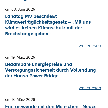
am 03. Juni 2026
Landtag MV beschließt
Klimaverträglichkeitsgesetz – „Mit uns
wird es keinen Klimaschutz mit der
Brechstange geben“
weiterlesen
am 19. März 2026
Bezahlbare Energiepreise und
Versorgungssicherheit durch Vollendung
der Hansa Power Bridge
weiterlesen
am 18. März 2026
Energiewende mit den Menschen - Neues