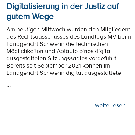
Digitalisierung in der Justiz auf
gutem Wege
Am heutigen Mittwoch wurden den Mitgliedern
des Rechtsausschusses des Landtags MV beim
Landgericht Schwerin die technischen
Möglichkeiten und Abläufe eines digital
ausgestatteten Sitzungssaales vorgeführt.
Bereits seit September 2021 können im
Landgericht Schwerin digital ausgestattete
...
weiterlesen ...