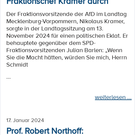
Fraktionschef Kramer durch
Der Fraktionsvorsitzende der AfD im Landtag
Mecklenburg-Vorpommern, Nikolaus Kramer,
sorgte in der Landtagssitzung am 13.
November 2024 für einen politischen Eklat. Er
behauptete gegenüber dem SPD-
Fraktionsvorsitzenden Julian Barlen: „Wenn
Sie die Macht hätten, würden Sie mich, Herrn
Schmidt
...
weiterlesen ...
17. Januar 2024
Prof. Robert Northoff: