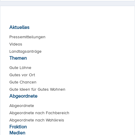
Aktuelles
Pressemitteilungen
Videos
Landtagsanträge
Themen
Gute Löhne
Gutes vor Ort
Gute Chancen
Gute Ideen für Gutes Wohnen
Abgeordnete
Abgeordnete
Abgeordnete nach Fachbereich
Abgeordnete nach Wahlkreis
Fraktion
Medien