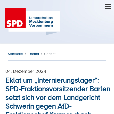
Startseite
Thema
Gericht
04. Dezember 2024
Eklat um „Internierungslager“:
SPD-Fraktionsvorsitzender Barlen
setzt sich vor dem Landgericht
Schwerin gegen AfD-