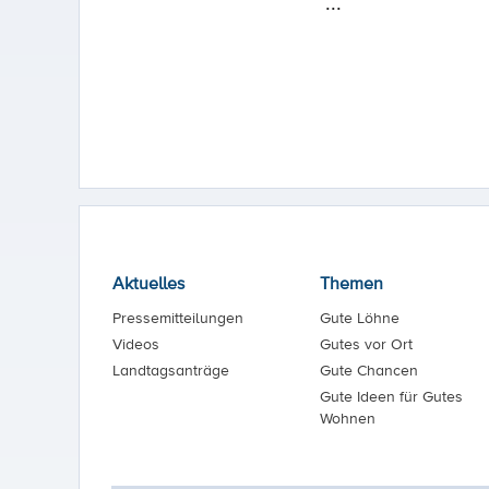
...
Aktuelles
Themen
Pressemitteilungen
Gute Löhne
Videos
Gutes vor Ort
Landtagsanträge
Gute Chancen
Gute Ideen für Gutes
Wohnen