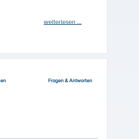
weiterlesen ...
ien
Fragen & Antworten