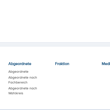
Abgeordnete
Fraktion
Med
Abgeordnete
Abgeordnete nach
Fachbereich
Abgeordnete nach
Wahlkreis