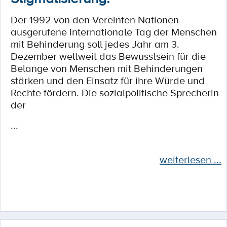
Der 1992 von den Vereinten Nationen
ausgerufene Internationale Tag der Menschen
mit Behinderung soll jedes Jahr am 3.
Dezember weltweit das Bewusstsein für die
Belange von Menschen mit Behinderungen
stärken und den Einsatz für ihre Würde und
Rechte fördern. Die sozialpolitische Sprecherin
der
...
weiterlesen ...