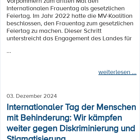
Vorpommern zum dritten Mal den
Internationalen Frauentag als gesetzlichen
Feiertag. Im Jahr 2022 hatte die MV-Koalition
beschlossen, den Frauentag zum gesetzlichen
Feiertag zu machen. Dieser Schritt
unterstreicht das Engagement des Landes für
...
weiterlesen ...
03. Dezember 2024
Internationaler Tag der Menschen
mit Behinderung: Wir kämpfen
weiter gegen Diskriminierung und
Stigmatisierung.