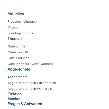
Aktuelles
Pressemitteilungen
Videos
Landtagsanträge
Themen
Gute Löhne
Gutes vor Ort
Gute Chancen
Gute Ideen für Gutes Wohnen
Abgeordnete
Abgeordnete
Abgeordnete nach Fachbereich
Abgeordnete nach Wahlkreis
Fraktion
Medien
Fragen & Antworten