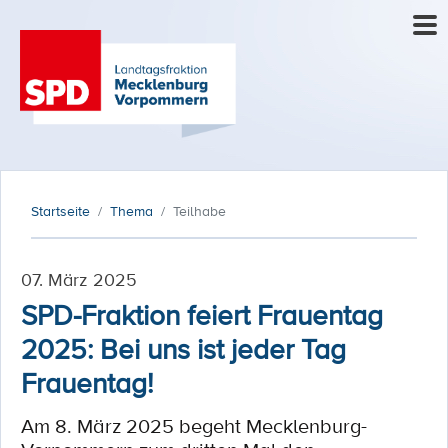
Startseite
Thema
Teilhabe
07. März 2025
SPD-Fraktion feiert Frauentag
2025: Bei uns ist jeder Tag
Frauentag!
Am 8. März 2025 begeht Mecklenburg-