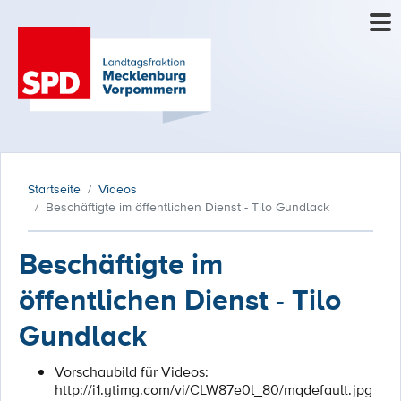
Startseite
Videos
Beschäftigte im öffentlichen Dienst - Tilo Gundlack
Beschäftigte im
öffentlichen Dienst - Tilo
Gundlack
Vorschaubild für Videos:
http://i1.ytimg.com/vi/CLW87e0l_80/mqdefault.jpg