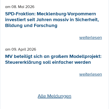
am 08. Mai 2026
SPD-Fraktion: Mecklenburg-Vorpommern
investiert seit Jahren massiv in Sicherheit,
Bildung und Forschung
weiterlesen
am 09. April 2026
MV beteiligt sich an großem Modellprojekt:
Steuererklärung soll einfacher werden
weiterlesen
Alle Meldungen