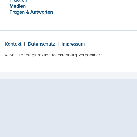
Medien
Fragen & Antworten
Kontakt
|
Datenschutz
|
Impressum
© SPD Landtagsfraktion Mecklenburg Vorpommern