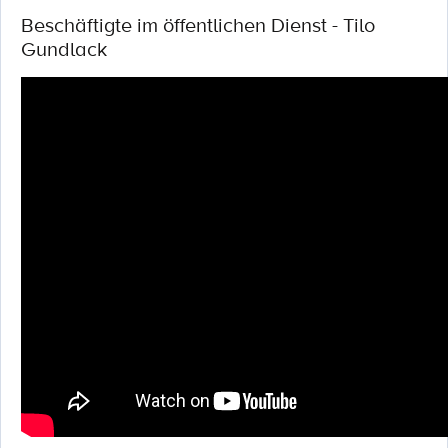
Beschäftigte im öffentlichen Dienst - Tilo
Gundlack