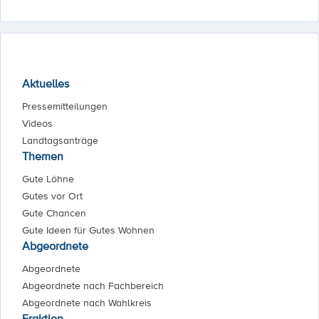
Aktuelles
Pressemitteilungen
Videos
Landtagsanträge
Themen
Gute Löhne
Gutes vor Ort
Gute Chancen
Gute Ideen für Gutes Wohnen
Abgeordnete
Abgeordnete
Abgeordnete nach Fachbereich
Abgeordnete nach Wahlkreis
Fraktion