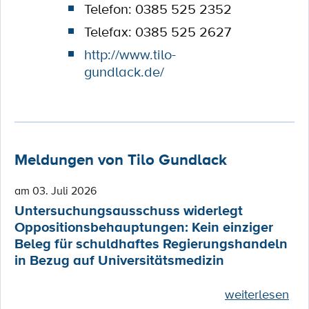
Telefon: 0385 525 2352
Telefax: 0385 525 2627
http://www.tilo-
gundlack.de/
Meldungen von Tilo Gundlack
am 03. Juli 2026
Untersuchungsausschuss widerlegt
Oppositionsbehauptungen: Kein einziger
Beleg für schuldhaftes Regierungshandeln
in Bezug auf Universitätsmedizin
weiterlesen