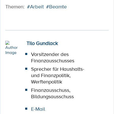
Themen:
#Arbeit
#Beamte
Tilo Gundlack
Vorsitzender des
Finanzausschusses
Sprecher für Haushalts-
und Finanzpolitik,
Werftenpolitik
Finanzausschuss,
Bildungsausschuss
E-Mail