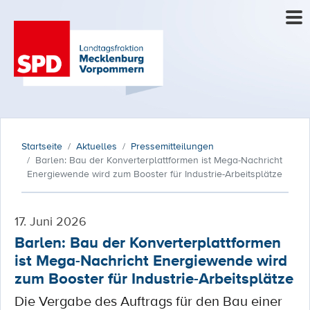
Startseite
Aktuelles
Pressemitteilungen
Barlen: Bau der Konverterplattformen ist Mega-Nachricht
Energiewende wird zum Booster für Industrie-Arbeitsplätze
17. Juni 2026
Barlen: Bau der Konverterplattformen
ist Mega-Nachricht Energiewende wird
zum Booster für Industrie-Arbeitsplätze
Die Vergabe des Auftrags für den Bau einer