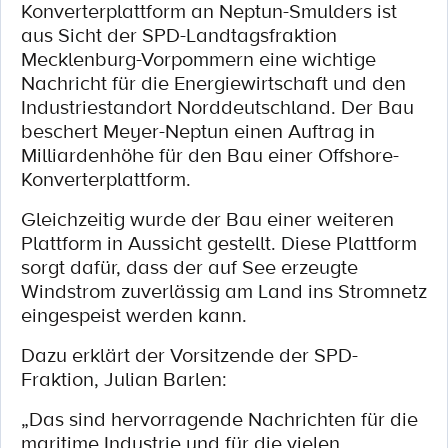
Konverterplattform an Neptun-Smulders ist
aus Sicht der SPD-Landtagsfraktion
Mecklenburg-Vorpommern eine wichtige
Nachricht für die Energiewirtschaft und den
Industriestandort Norddeutschland. Der Bau
beschert Meyer-Neptun einen Auftrag in
Milliardenhöhe für den Bau einer Offshore-
Konverterplattform.
Gleichzeitig wurde der Bau einer weiteren
Plattform in Aussicht gestellt. Diese Plattform
sorgt dafür, dass der auf See erzeugte
Windstrom zuverlässig am Land ins Stromnetz
eingespeist werden kann.
Dazu erklärt der Vorsitzende der SPD-
Fraktion, Julian Barlen:
„Das sind hervorragende Nachrichten für die
maritime Industrie und für die vielen