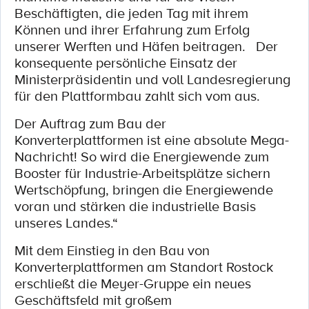
Beschäftigten, die jeden Tag mit ihrem
Können und ihrer Erfahrung zum Erfolg
unserer Werften und Häfen beitragen. Der
konsequente persönliche Einsatz der
Ministerpräsidentin und voll Landesregierung
für den Plattformbau zahlt sich vom aus.
Der Auftrag zum Bau der
Konverterplattformen ist eine absolute Mega-
Nachricht! So wird die Energiewende zum
Booster für Industrie-Arbeitsplätze sichern
Wertschöpfung, bringen die Energiewende
voran und stärken die industrielle Basis
unseres Landes.“
Mit dem Einstieg in den Bau von
Konverterplattformen am Standort Rostock
erschließt die Meyer-Gruppe ein neues
Geschäftsfeld mit großem