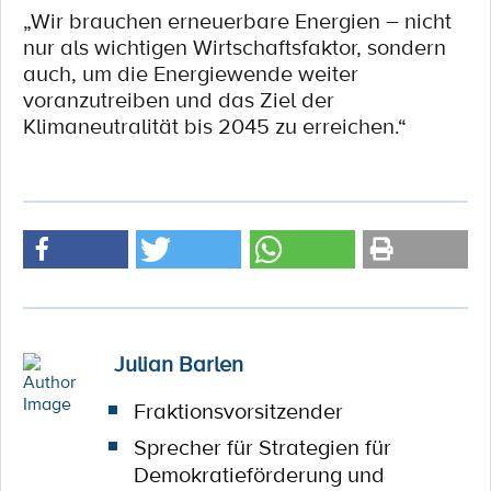
„Wir brauchen erneuerbare Energien – nicht
nur als wichtigen Wirtschaftsfaktor, sondern
auch, um die Energiewende weiter
voranzutreiben und das Ziel der
Klimaneutralität bis 2045 zu erreichen.“
Julian Barlen
Fraktionsvorsitzender
Sprecher für Strategien für
Demokratieförderung und