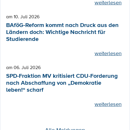
weiterlesen
am 10. Juli 2026
BAföG-Reform kommt nach Druck aus den
Ländern doch: Wichtige Nachricht für
Studierende
weiterlesen
am 06. Juli 2026
SPD-Fraktion MV kritisiert CDU-Forderung
nach Abschaffung von „Demokratie
leben!“ scharf
weiterlesen
Alle Meldungen