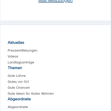
Aktuelles
Pressemitteilungen
Videos
Landtagsanträge
Themen
Gute Löhne
Gutes vor Ort
Gute Chancen
Gute Ideen für Gutes Wohnen
Abgeordnete
Abgeordnete