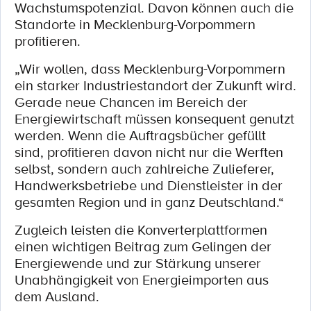
Wachstumspotenzial. Davon können auch die
Standorte in Mecklenburg-Vorpommern
profitieren.
„Wir wollen, dass Mecklenburg-Vorpommern
ein starker Industriestandort der Zukunft wird.
Gerade neue Chancen im Bereich der
Energiewirtschaft müssen konsequent genutzt
werden. Wenn die Auftragsbücher gefüllt
sind, profitieren davon nicht nur die Werften
selbst, sondern auch zahlreiche Zulieferer,
Handwerksbetriebe und Dienstleister in der
gesamten Region und in ganz Deutschland.“
Zugleich leisten die Konverterplattformen
einen wichtigen Beitrag zum Gelingen der
Energiewende und zur Stärkung unserer
Unabhängigkeit von Energieimporten aus
dem Ausland.