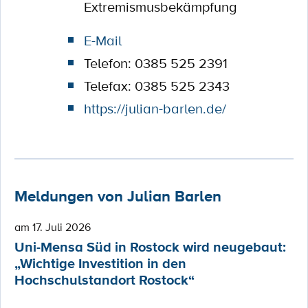
Extremismusbekämpfung
E-Mail
Telefon: 0385 525 2391
Telefax: 0385 525 2343
https://julian-barlen.de/
Meldungen von Julian Barlen
am 17. Juli 2026
Uni-Mensa Süd in Rostock wird neugebaut:
„Wichtige Investition in den
Hochschulstandort Rostock“