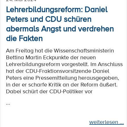
Lehrerbildungsreform: Daniel
Peters und CDU schüren
abermals Angst und verdrehen
die Fakten
Am Freitag hat die Wissenschaftsministerin
Bettina Martin Eckpunkte der neuen
Lehrerbildungsreform vorgestellt. Im Anschluss
hat der CDU-Fraktionsvorsitzende Daniel
Peters eine Pressemitteilung herausgegeben,
in der er scharfe Kritik an der Reform äußert.
Dabei schürt der CDU-Politiker vor
...
weiterlesen ...