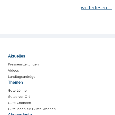
weiterlesen ...
Aktuelles
Pressemitteilungen
Videos
Landtagsanträge
Themen
Gute Löhne
Gutes vor Ort
Gute Chancen
Gute Ideen für Gutes Wohnen
Abgeordnete