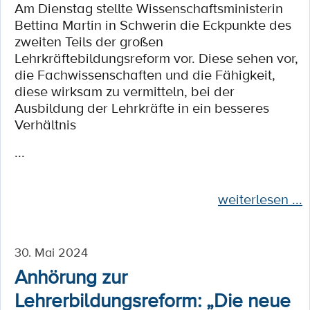
Am Dienstag stellte Wissenschaftsministerin
Bettina Martin in Schwerin die Eckpunkte des
zweiten Teils der großen
Lehrkräftebildungsreform vor. Diese sehen vor,
die Fachwissenschaften und die Fähigkeit,
diese wirksam zu vermitteln, bei der
Ausbildung der Lehrkräfte in ein besseres
Verhältnis
...
weiterlesen ...
30. Mai 2024
Anhörung zur
Lehrerbildungsreform: „Die neue