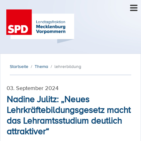
Startseite
Thema
lehrerbildung
03. September 2024
Nadine Julitz: „Neues
Lehrkräftebildungsgesetz macht
das Lehramtsstudium deutlich
attraktiver“