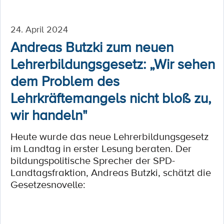
24. April 2024
Andreas Butzki zum neuen
Lehrerbildungsgesetz: „Wir sehen
dem Problem des
Lehrkräftemangels nicht bloß zu,
wir handeln"
Heute wurde das neue Lehrerbildungsgesetz
im Landtag in erster Lesung beraten. Der
bildungspolitische Sprecher der SPD-
Landtagsfraktion, Andreas Butzki, schätzt die
Gesetzesnovelle: