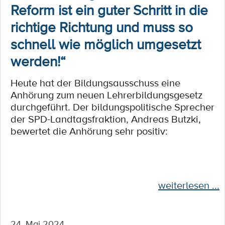
Reform ist ein guter Schritt in die
richtige Richtung und muss so
schnell wie möglich umgesetzt
werden!“
Heute hat der Bildungsausschuss eine
Anhörung zum neuen Lehrerbildungsgesetz
durchgeführt. Der bildungspolitische Sprecher
der SPD-Landtagsfraktion, Andreas Butzki,
bewertet die Anhörung sehr positiv:
weiterlesen ...
24. Mai 2024