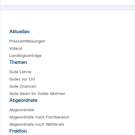
Aktuelles
Pressemitteilungen
Videos
Landtagsanträge
Themen
Gute Löhne
Gutes vor Ort
Gute Chancen
Gute Ideen für Gutes Wohnen
Abgeordnete
Abgeordnete
Abgeordnete nach Fachbereich
Abgeordnete nach Wahlkreis
Fraktion