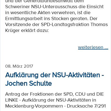
und der Generalbundesanwalt dem
Schweriner NSU-Unterausschuss die Einsicht
in wesentliche Akten verwehren, ist die
Ermittlungsarbeit ins Stocken geraten. Der
Vorsitzende der SPD-Landtagsfraktion Thomas
Krüger erklärt dazu:
weiterlesen ...
08. März 2017
Aufklärung der NSU-Aktivitäten -
Jochen Schulte
Antrag der Fraktionen der SPD, CDU und DIE
LINKE - Aufklärung der NSU-Aktivitäten in
Mecklenburg-Vorpommern - Drucksache 7/291