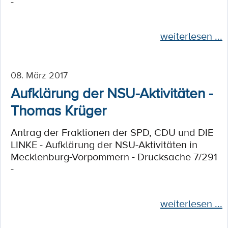
-
weiterlesen ...
08. März 2017
Aufklärung der NSU-Aktivitäten -
Thomas Krüger
Antrag der Fraktionen der SPD, CDU und DIE
LINKE - Aufklärung der NSU-Aktivitäten in
Mecklenburg-Vorpommern - Drucksache 7/291
-
weiterlesen ...