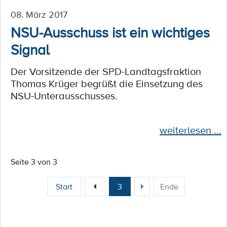
08. März 2017
NSU-Ausschuss ist ein wichtiges
Signal
Der Vorsitzende der SPD-Landtagsfraktion
Thomas Krüger begrüßt die Einsetzung des
NSU-Unterausschusses.
weiterlesen ...
Seite 3 von 3
Start
3
Ende