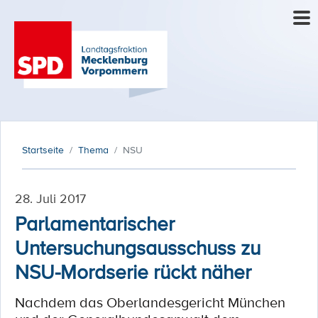
Startseite
Thema
NSU
28. Juli 2017
Parlamentarischer
Untersuchungsausschuss zu
NSU-Mordserie rückt näher
Nachdem das Oberlandesgericht München