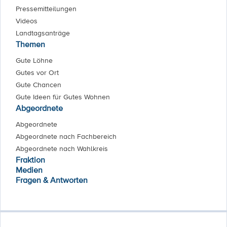
Pressemitteilungen
Videos
Landtagsanträge
Themen
Gute Löhne
Gutes vor Ort
Gute Chancen
Gute Ideen für Gutes Wohnen
Abgeordnete
Abgeordnete
Abgeordnete nach Fachbereich
Abgeordnete nach Wahlkreis
Fraktion
Medien
Fragen & Antworten