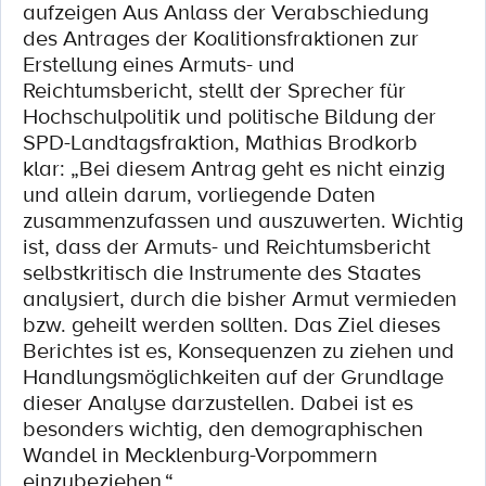
aufzeigen Aus Anlass der Verabschiedung
des Antrages der Koalitionsfraktionen zur
Erstellung eines Armuts- und
Reichtumsbericht, stellt der Sprecher für
Hochschulpolitik und politische Bildung der
SPD-Landtagsfraktion, Mathias Brodkorb
klar: „Bei diesem Antrag geht es nicht einzig
und allein darum, vorliegende Daten
zusammenzufassen und auszuwerten. Wichtig
ist, dass der Armuts- und Reichtumsbericht
selbstkritisch die Instrumente des Staates
analysiert, durch die bisher Armut vermieden
bzw. geheilt werden sollten. Das Ziel dieses
Berichtes ist es, Konsequenzen zu ziehen und
Handlungsmöglichkeiten auf der Grundlage
dieser Analyse darzustellen. Dabei ist es
besonders wichtig, den demographischen
Wandel in Mecklenburg-Vorpommern
einzubeziehen.“