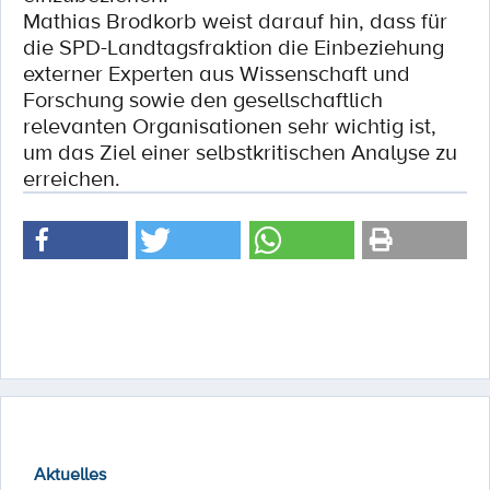
Mathias Brodkorb weist darauf hin, dass für
die SPD-Landtagsfraktion die Einbeziehung
externer Experten aus Wissenschaft und
Forschung sowie den gesellschaftlich
relevanten Organisationen sehr wichtig ist,
um das Ziel einer selbstkritischen Analyse zu
erreichen.
Aktuelles