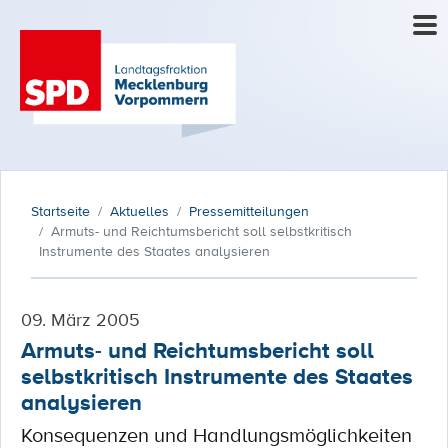
Startseite
Aktuelles
Pressemitteilungen
Armuts- und Reichtumsbericht soll selbstkritisch
Instrumente des Staates analysieren
09. März 2005
Armuts- und Reichtumsbericht soll
selbstkritisch Instrumente des Staates
analysieren
Konsequenzen und Handlungsmöglichkeiten