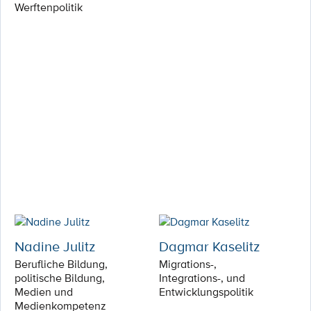
Werftenpolitik
Nadine Julitz
Dagmar Kaselitz
Berufliche Bildung,
Migrations-,
politische Bildung,
Integrations-, und
Medien und
Entwicklungspolitik
Medienkompetenz