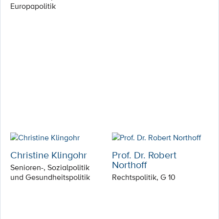
Europapolitik
Christine Klingohr
Prof. Dr. Robert
Northoff
Senioren-, Sozialpolitik
und Gesundheitspolitik
Rechtspolitik, G 10