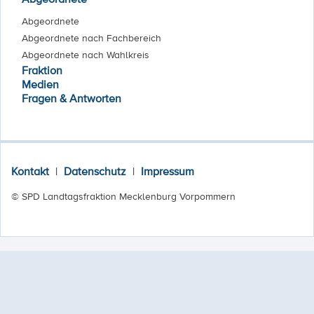
Abgeordnete
Abgeordnete nach Fachbereich
Abgeordnete nach Wahlkreis
Fraktion
Medien
Fragen & Antworten
Kontakt
|
Datenschutz
|
Impressum
© SPD Landtagsfraktion Mecklenburg Vorpommern