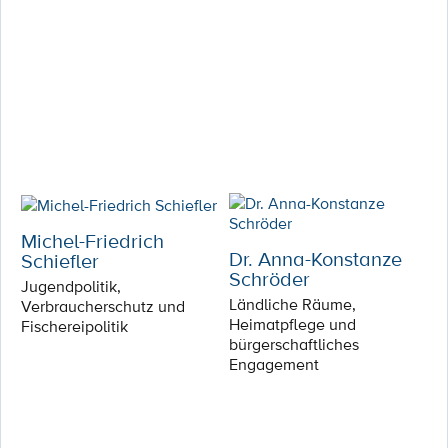
Michel-Friedrich
Dr. Anna-Konstanze
Schiefler
Schröder
Jugendpolitik,
Ländliche Räume,
Verbraucherschutz und
Heimatpflege und
Fischereipolitik
bürgerschaftliches
Engagement