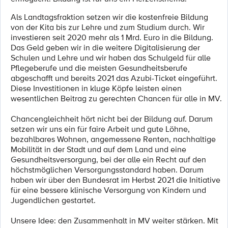
Als Landtagsfraktion setzen wir die kostenfreie Bildung
von der Kita bis zur Lehre und zum Studium durch. Wir
investieren seit 2020 mehr als 1 Mrd. Euro in die Bildung.
Das Geld geben wir in die weitere Digitalisierung der
Schulen und Lehre und wir haben das Schulgeld für alle
Pflegeberufe und die meisten Gesundheitsberufe
abgeschafft und bereits 2021 das Azubi-Ticket eingeführt.
Diese Investitionen in kluge Köpfe leisten einen
wesentlichen Beitrag zu gerechten Chancen für alle in MV.
Chancengleichheit hört nicht bei der Bildung auf. Darum
setzen wir uns ein für faire Arbeit und gute Löhne,
bezahlbares Wohnen, angemessene Renten, nachhaltige
Mobilität in der Stadt und auf dem Land und eine
Gesundheitsversorgung, bei der alle ein Recht auf den
höchstmöglichen Versorgungsstandard haben. Darum
haben wir über den Bundesrat im Herbst 2021 die Initiative
für eine bessere klinische Versorgung von Kindern und
Jugendlichen gestartet.
Unsere Idee: den Zusammenhalt in MV weiter stärken. Mit