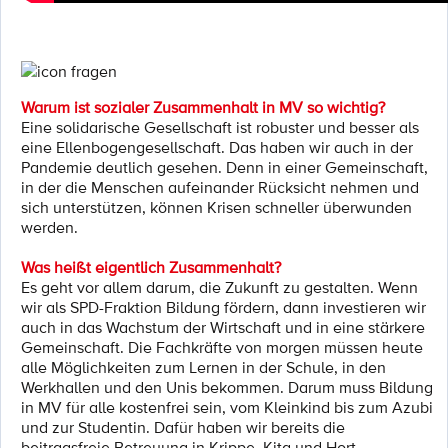
Warum ist sozialer Zusammenhalt in MV so wichtig?
Eine solidarische Gesellschaft ist robuster und besser als
eine Ellenbogengesellschaft. Das haben wir auch in der
Pandemie deutlich gesehen. Denn in einer Gemeinschaft,
in der die Menschen aufeinander Rücksicht nehmen und
sich unterstützen, können Krisen schneller überwunden
werden.
Was heißt eigentlich Zusammenhalt?
Es geht vor allem darum, die Zukunft zu gestalten. Wenn
wir als SPD-Fraktion Bildung fördern, dann investieren wir
auch in das Wachstum der Wirtschaft und in eine stärkere
Gemeinschaft. Die Fachkräfte von morgen müssen heute
alle Möglichkeiten zum Lernen in der Schule, in den
Werkhallen und den Unis bekommen. Darum muss Bildung
in MV für alle kostenfrei sein, vom Kleinkind bis zum Azubi
und zur Studentin. Dafür haben wir bereits die
beitragsfreie Betreuung in Krippe, Kita und Hort