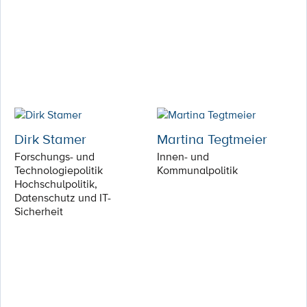
Dirk Stamer
Martina Tegtmeier
Forschungs- und
Innen- und
Technologiepolitik
Kommunalpolitik
Hochschulpolitik,
Datenschutz und IT-
Sicherheit