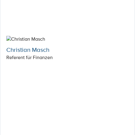
Christian Masch
Referent für Finanzen