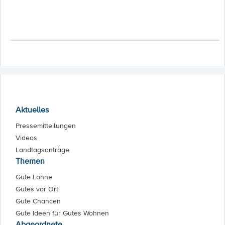
Aktuelles
Pressemitteilungen
Videos
Landtagsanträge
Themen
Gute Löhne
Gutes vor Ort
Gute Chancen
Gute Ideen für Gutes Wohnen
Abgeordnete