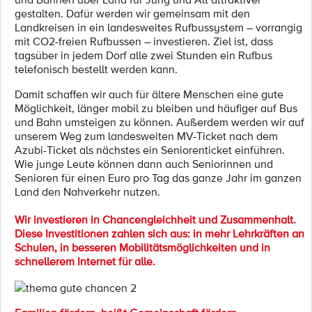
gestalten. Dafür werden wir gemeinsam mit den
Landkreisen in ein landesweites Rufbussystem – vorrangig
mit CO2-freien Rufbussen – investieren. Ziel ist, dass
tagsüber in jedem Dorf alle zwei Stunden ein Rufbus
telefonisch bestellt werden kann.
Damit schaffen wir auch für ältere Menschen eine gute
Möglichkeit, länger mobil zu bleiben und häufiger auf Bus
und Bahn umsteigen zu können. Außerdem werden wir auf
unserem Weg zum landesweiten MV-Ticket nach dem
Azubi-Ticket als nächstes ein Seniorenticket einführen.
Wie junge Leute können dann auch Seniorinnen und
Senioren für einen Euro pro Tag das ganze Jahr im ganzen
Land den Nahverkehr nutzen.
Wir investieren in Chancengleichheit und Zusammenhalt.
Diese Investitionen zahlen sich aus: in mehr Lehrkräften an
Schulen, in besseren Mobilitätsmöglichkeiten und in
schnellerem Internet für alle.