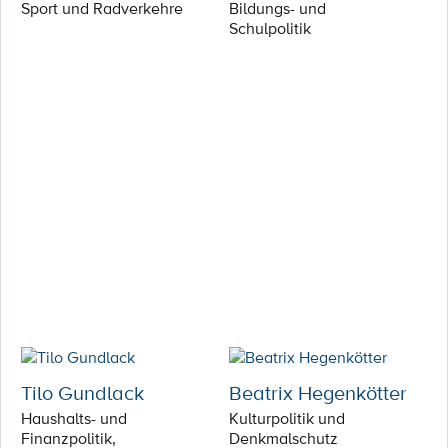
Sport und Radverkehre
Bildungs- und
Schulpolitik
Tilo Gundlack
Beatrix Hegenkötter
Haushalts- und
Kulturpolitik und
Finanzpolitik,
Denkmalschutz