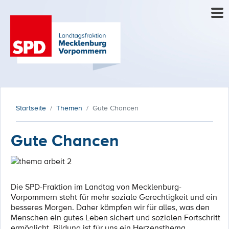
Startseite
Themen
Gute Chancen
Gute Chancen
Die SPD-Fraktion im Landtag von Mecklenburg-
Vorpommern steht für mehr soziale Gerechtigkeit und ein
besseres Morgen. Daher kämpfen wir für alles, was den
Menschen ein gutes Leben sichert und sozialen Fortschritt
ermöglicht. Bildung ist für uns ein Herzensthema.