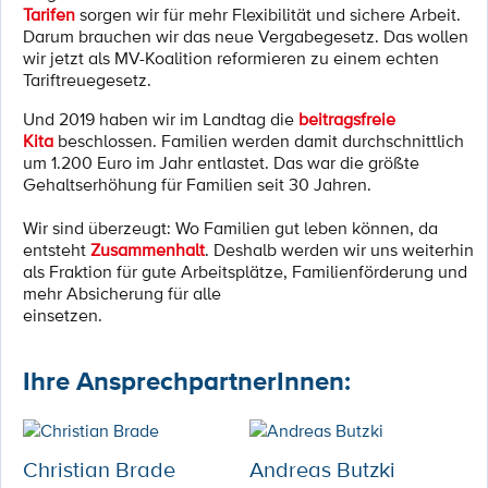
Tarifen
sorgen wir für mehr Flexibilität und sichere Arbeit.
Darum brauchen wir das neue Vergabegesetz. Das wollen
wir jetzt als MV-Koalition reformieren zu einem echten
Tariftreuegesetz.
Und 2019 haben wir im Landtag die
beitragsfreie
Kita
beschlossen. Familien werden damit durchschnittlich
um 1.200 Euro im Jahr entlastet. Das war die größte
Gehaltserhöhung für Familien seit 30 Jahren.
Wir sind überzeugt: Wo Familien gut leben können, da
entsteht
Zusammenhalt
. Deshalb werden wir uns weiterhin
als Fraktion für gute Arbeitsplätze, Familienförderung und
mehr Absicherung für alle
einsetzen.
Ihre AnsprechpartnerInnen:
Christian Brade
Andreas Butzki