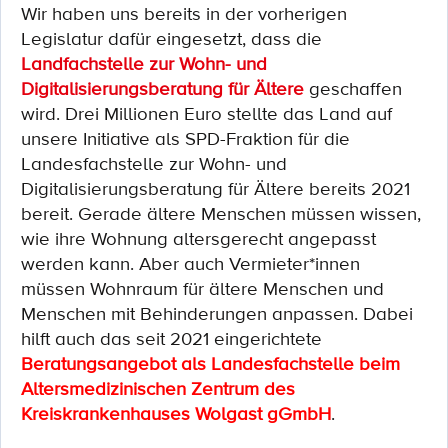
Wir haben uns bereits in der vorherigen
Legislatur dafür eingesetzt, dass die
Landfachstelle zur Wohn- und
Digitalisierungsberatung für Ältere
geschaffen
wird. Drei Millionen Euro stellte das Land auf
unsere Initiative als SPD-Fraktion für die
Landesfachstelle zur Wohn- und
Digitalisierungsberatung für Ältere bereits 2021
bereit.
Gerade ältere Menschen müssen wissen,
wie ihre Wohnung altersgerecht angepasst
werden kann. Aber auch Vermieter*innen
müssen Wohnraum für ältere Menschen und
Menschen mit Behinderungen anpassen.
Dabei
hilft auch das seit 2021 eingerichtete
Beratungsangebot als Landesfachstelle beim
Altersmedizinischen Zentrum des
Kreiskrankenhauses Wolgast gGmbH
.