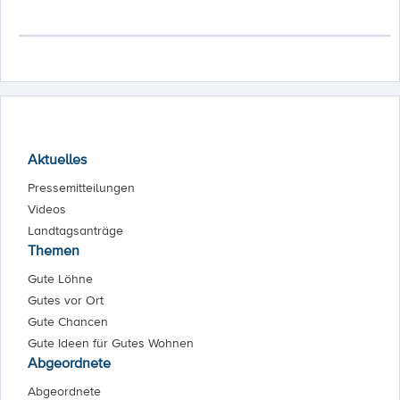
Aktuelles
Pressemitteilungen
Videos
Landtagsanträge
Themen
Gute Löhne
Gutes vor Ort
Gute Chancen
Gute Ideen für Gutes Wohnen
Abgeordnete
Abgeordnete