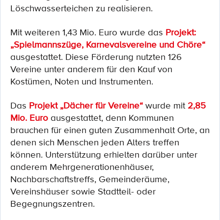
Löschwasserteichen zu realisieren.
Mit weiteren 1,43 Mio. Euro wurde das
Projekt:
„Spielmannszüge, Karnevalsvereine und Chöre“
ausgestattet. Diese Förderung nutzten 126
Vereine unter anderem für den Kauf von
Kostümen, Noten und Instrumenten.
Das
Projekt „Dächer für Vereine“
wurde mit
2,85
Mio. Euro
ausgestattet, denn Kommunen
brauchen für einen guten Zusammenhalt Orte, an
denen sich Menschen jeden Alters treffen
können. Unterstützung erhielten darüber unter
anderem Mehrgenerationenhäuser,
Nachbarschaftstreffs, Gemeinderäume,
Vereinshäuser sowie Stadtteil- oder
Begegnungszentren.