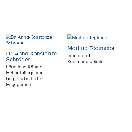
Martina Tegtmeier
Dr. Anna-Konstanze
Innen- und
Schröder
Kommunalpolitik
Ländliche Räume,
Heimatpflege und
bürgerschaftliches
Engagement