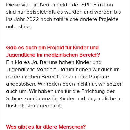
Diese vier großen Projekte der SPD-Fraktion
sind nur beispielhaft, es wurden und werden bis
ins Jahr 2022 noch zahlreiche andere Projekte
unterstützt.
Gab es auch ein Projekt für Kinder und
Jugendliche im medizinischen Bereich?
Ein klares Ja. Bei uns haben Kinder und
Jugendliche Vorfahrt. Darum haben wir auch im
medizinischen Bereich besondere Projekte
angestoßen. Wir reden eben nicht nur, wir setzen
auch um. Wir haben uns für die Errichtung der
Schmerzambulanz für Kinder und Jugendliche in
Rostock stark gemacht.
Was gibt es für ältere Menschen?