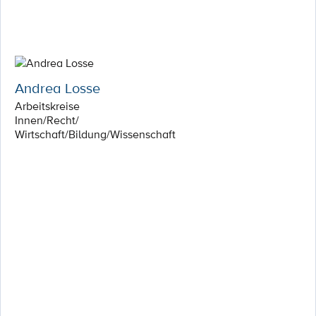
Andrea Losse
Arbeitskreise
Innen/Recht/
Wirtschaft/Bildung/Wissenschaft