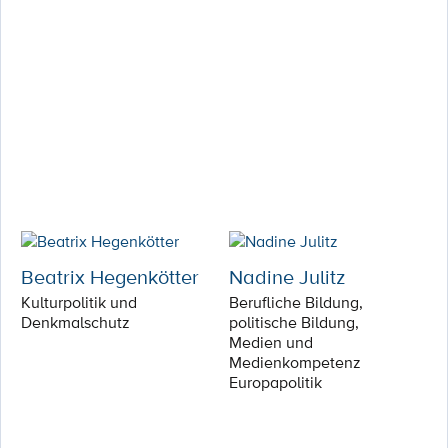
Beatrix Hegenkötter
Nadine Julitz
Kulturpolitik und
Berufliche Bildung,
Denkmalschutz
politische Bildung,
Medien und
Medienkompetenz
Europapolitik