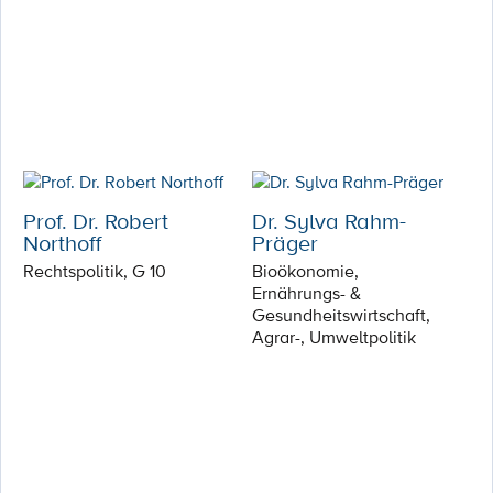
Prof. Dr. Robert
Dr. Sylva Rahm-
Northoff
Präger
Rechtspolitik, G 10
Bioökonomie,
Ernährungs- &
Gesundheitswirtschaft,
Agrar-, Umweltpolitik