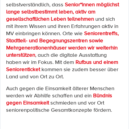
selbstverständlich, dass
Senior*innen möglichst
lange selbstbestimmt leben, aktiv am
gesellschaftlichen Leben teilnehmen
und sich
mit ihrem Wissen und ihren Erfahrungen aktiv in
MV einbringen können. Orte wie
Seniorentreffs,
Stadtteil- und Begegnungszentren sowie
Mehrgenerationenhäuser werden wir weiterhin
unterstützen
, auch die digitale Ausstattung
haben wir im Fokus. Mit dem
Rufbus und einem
Seniorenticket
kommen sie zudem besser über
Land und von Ort zu Ort.
Auch gegen die Einsamkeit älterer Menschen
werden wir Abhilfe schaffen und ein
Bündnis
gegen Einsamkeit
schmieden und vor Ort
seniorenpolitische Gesamtkonzepte fördern.