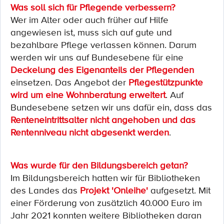
Was soll sich für Pflegende verbessern?
Wer im Alter oder auch früher auf Hilfe
angewiesen ist, muss sich auf gute und
bezahlbare Pflege verlassen können. Darum
werden wir uns auf Bundesebene für eine
Deckelung des Eigenanteils der Pflegenden
einsetzen. Das Angebot der
Pflegestützpunkte
wird um eine Wohnberatung erweitert
. Auf
Bundesebene setzen wir uns dafür ein, dass das
Renteneintrittsalter nicht angehoben und das
Rentenniveau nicht abgesenkt werden
.
Was wurde für den Bildungsbereich getan?
Im Bildungsbereich hatten wir für Bibliotheken
des Landes das
Projekt 'Onleihe'
aufgesetzt. Mit
einer Förderung von zusätzlich 40.000 Euro im
Jahr 2021 konnten weitere Bibliotheken daran