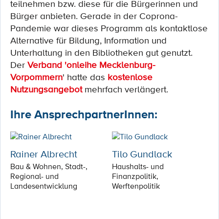
teilnehmen bzw. diese für die Bürgerinnen und
Bürger anbieten. Gerade in der Coprona-
Pandemie war dieses Programm als kontaktlose
Alternative für Bildung, Information und
Unterhaltung in den Bibliotheken gut genutzt.
Der
Verband 'onleihe Mecklenburg-
Vorpommern
' hatte das
kostenlose
Nutzungsangebot
mehrfach verlängert.
Ihre AnsprechpartnerInnen:
Rainer Albrecht
Tilo Gundlack
Bau & Wohnen, Stadt-,
Haushalts- und
Regional- und
Finanzpolitik,
Landesentwicklung
Werftenpolitik