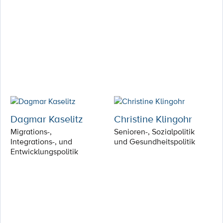
Dagmar Kaselitz
Christine Klingohr
Migrations-,
Senioren-, Sozialpolitik
Integrations-, und
und Gesundheitspolitik
Entwicklungspolitik