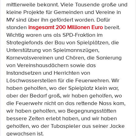
mittlerweile bekannt. Viele Tausende große und
kleine Projekte
für Gemeinden
und Vereine in
MV
sind über ihn gefördert worden. Dafür
standen
insgesamt 200 Millionen Euro
bereit.
Wichtig waren
uns als SPD-Fraktion im
Strategiefonds der Bau von Spielplätzen, die
Unterstützung von Spielmannszügen,
Karnevalsvereinen und Chören, die Sanierung
von Vereinshausdächern sowie das
Instandsetzen und Herrichten von
Löschwasserstellen für die Feuerwehren.
Wir
haben geholfen, wo der Spielplatz klein war,
aber der Bedarf groß, wir haben geholfen, wo
die Feuerwehr nicht an das
rettende Nass kam,
wir haben geholfen, wo Begegnungsstätten
bessere Zeiten erlebt haben, und wir haben
geholfen, wo der Tubaspieler aus seiner Jacke
gewachsen ist.