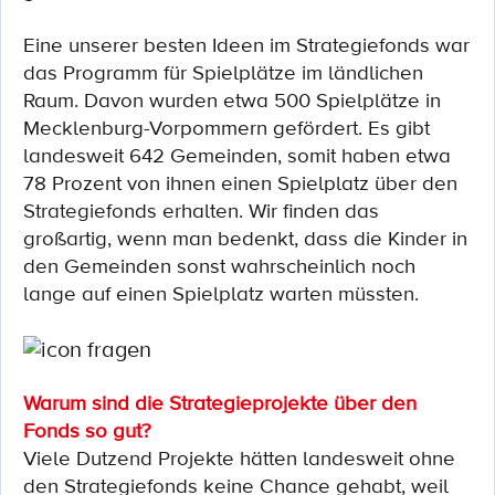
Eine unserer besten Ideen im Strategiefonds war
das Programm für Spielplätze im ländlichen
Raum. Davon wurden etwa 500 Spielplätze in
Mecklenburg-Vorpommern gefördert. Es gibt
landesweit 642 Gemeinden, somit haben etwa
78 Prozent von ihnen einen Spielplatz über den
Strategiefonds erhalten. Wir finden das
großartig, wenn man bedenkt, dass die Kinder in
den Gemeinden sonst wahrscheinlich noch
lange auf einen Spielplatz warten müssten.
Warum sind die Strategieprojekte über den
Fonds so gut?
Viele Dutzend Projekte hätten landesweit ohne
den Strategiefonds keine Chance gehabt, weil