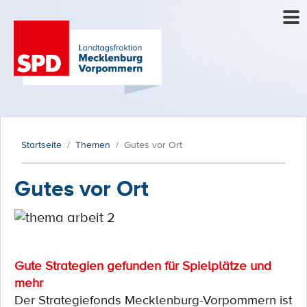
Startseite
Themen
Gutes vor Ort
Gutes vor Ort
Gute Strategien gefunden für Spielplätze und
mehr
Der Strategiefonds Mecklenburg-Vorpommern ist