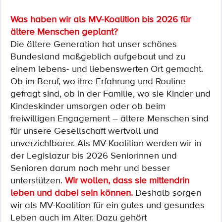
Was haben wir als MV-Koalition bis 2026 für
ältere Menschen geplant?
Die ältere Generation hat unser schönes
Bundesland maßgeblich aufgebaut und zu
einem lebens- und liebenswerten Ort gemacht.
Ob im Beruf, wo ihre Erfahrung und Routine
gefragt sind, ob in der Familie, wo sie Kinder und
Kindeskinder umsorgen oder ob beim
freiwilligen Engagement – ältere Menschen sind
für unsere Gesellschaft wertvoll und
unverzichtbarer. Als MV-Koalition werden wir in
der Legislazur bis 2026 Seniorinnen und
Senioren darum noch mehr und besser
unterstützen.
Wir wollen, dass sie mittendrin
leben und dabei sein können.
Deshalb sorgen
wir als MV-Koalition für ein gutes und gesundes
Leben auch im Alter. Dazu gehört