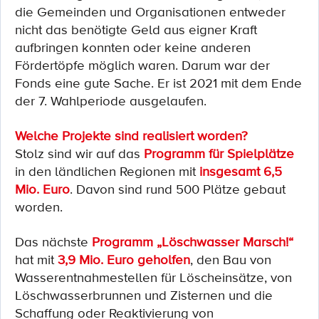
die Gemeinden und Organisationen entweder
nicht das benötigte Geld aus eigner Kraft
aufbringen konnten oder keine anderen
Fördertöpfe möglich waren. Darum war der
Fonds eine gute Sache. Er ist 2021 mit dem Ende
der 7. Wahlperiode ausgelaufen.
Welche Projekte sind realisiert worden?
Stolz sind wir auf das
Programm für Spielplätze
in den ländlichen Regionen mit
insgesamt 6,5
Mio. Euro
. Davon sind rund 500 Plätze gebaut
worden.
Das nächste
Programm „Löschwasser Marsch!“
hat mit
3,9 Mio. Euro geholfen
, den Bau von
Wasserentnahmestellen für Löscheinsätze, von
Löschwasserbrunnen und Zisternen und die
Schaffung oder Reaktivierung von