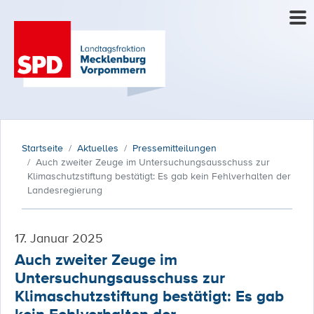
Startseite
Aktuelles
Pressemitteilungen
Auch zweiter Zeuge im Untersuchungsausschuss zur
Klimaschutzstiftung bestätigt: Es gab kein Fehlverhalten der
Landesregierung
17. Januar 2025
Auch zweiter Zeuge im
Untersuchungsausschuss zur
Klimaschutzstiftung bestätigt: Es gab