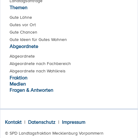
Landtagsanträge
Themen
Gute Löhne
Gutes vor Ort
Gute Chancen
Gute Ideen für Gutes Wohnen
Abgeordnete
Abgeordnete
Abgeordnete nach Fachbereich
Abgeordnete nach Wahlkreis
Fraktion
Medien
Fragen & Antworten
Kontakt
|
Datenschutz
|
Impressum
© SPD Landtagsfraktion Mecklenburg Vorpommern