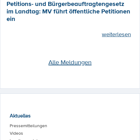
Petitions- und Bürgerbeauftragtengesetz
im Landtag: MV führt öffentliche Petitionen
ein
weiterlesen
Alle Meldungen
Aktuelles
Pressemitteilungen
Videos