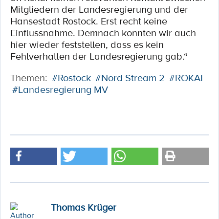
Mitgliedern der Landesregierung und der
Hansestadt Rostock. Erst recht keine
Einflussnahme. Demnach konnten wir auch
hier wieder feststellen, dass es kein
Fehlverhalten der Landesregierung gab.“
Themen:
#Rostock
#Nord Stream 2
#ROKAI
#Landesregierung MV
Thomas Krüger