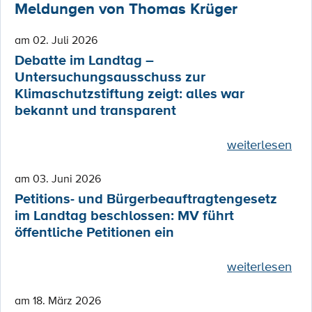
Meldungen von Thomas Krüger
am 02. Juli 2026
Debatte im Landtag –
Untersuchungsausschuss zur
Klimaschutzstiftung zeigt: alles war
bekannt und transparent
weiterlesen
am 03. Juni 2026
Petitions- und Bürgerbeauftragtengesetz
im Landtag beschlossen: MV führt
öffentliche Petitionen ein
weiterlesen
am 18. März 2026