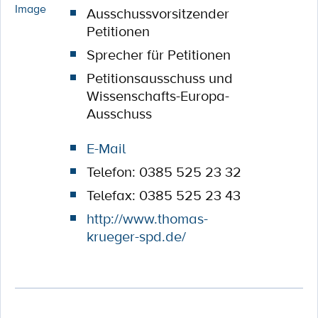
Ausschussvorsitzender
Petitionen
Sprecher für Petitionen
Petitionsausschuss und
Wissenschafts-Europa-
Ausschuss
E-Mail
Telefon: 0385 525 23 32
Telefax: 0385 525 23 43
http://www.thomas-
krueger-spd.de/