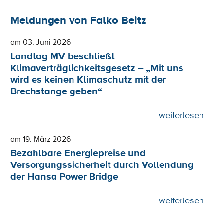
Meldungen von Falko Beitz
am 03. Juni 2026
Landtag MV beschließt
Klimaverträglichkeitsgesetz – „Mit uns
wird es keinen Klimaschutz mit der
Brechstange geben“
weiterlesen
am 19. März 2026
Bezahlbare Energiepreise und
Versorgungssicherheit durch Vollendung
der Hansa Power Bridge
weiterlesen