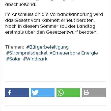
abschließend.
Im Anschluss an die Verbandsanhörung wird
das Gesetz vom Kabinett erneut beraten.
Noch in diesem Sommer soll der Landtag
erstmals über den Gesetzentwurf beraten.
Themen:
#Bürgerbeteiligung
#Strompreisdeckel
#Erneuerbare Energie
#Solar
#Windpark