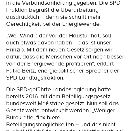
in die Verbandsanhörung gegeben. Die SPD-
Fraktion begrüßt die Überarbeitung
ausdrücklich – denn sie schafft mehr
Gerechtigkeit bei der Energiewende.
„Wer Windräder vor der Haustür hat, soll
auch etwas davon haben – das ist unser
Prinzip. Mit dem neuen Gesetz sorgen wir
dafür, dass die Menschen vor Ort noch besser
von der Energiewende profitieren“, erklärt
Falko Beitz, energiepolitischer Sprecher der
SPD-Landtagsfraktion.
Die SPD-geführte Landesregierung hatte
bereits 2016 mit dem Beteiligungsgesetz
bundesweit Maßstäbe gesetzt. Nun soll das
Gesetz weiterentwickelt werden. „Weniger
Bürokratie, flexiblere
Beteiligungsmöglichkeiten – und das nicht