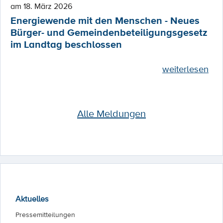
am 18. März 2026
Energiewende mit den Menschen - Neues
Bürger- und Gemeindenbeteiligungsgesetz
im Landtag beschlossen
weiterlesen
Alle Meldungen
Aktuelles
Pressemitteilungen