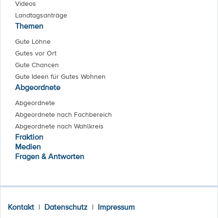
Videos
Landtagsanträge
Themen
Gute Löhne
Gutes vor Ort
Gute Chancen
Gute Ideen für Gutes Wohnen
Abgeordnete
Abgeordnete
Abgeordnete nach Fachbereich
Abgeordnete nach Wahlkreis
Fraktion
Medien
Fragen & Antworten
Kontakt
|
Datenschutz
|
Impressum