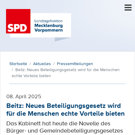
Startseite
Aktuelles
Pressemitteilungen
Beitz: Neues Beteiligungsgesetz wird für die Menschen
echte Vorteile bieten
08. April 2025
Beitz: Neues Beteiligungsgesetz wird
für die Menschen echte Vorteile bieten
Das Kabinett hat heute die Novelle des
Bürger- und Gemeindebeteiligungsgesetzes