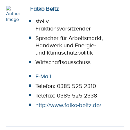
Falko Beitz
stellv.
Fraktionsvorsitzender
Sprecher für Arbeitsmarkt,
Handwerk und Energie-
und Klimaschutzpolitik
Wirtschaftsausschuss
E-Mail
Telefon: 0385 525 2310
Telefax: 0385 525 2338
http://www.falko-beitz.de/