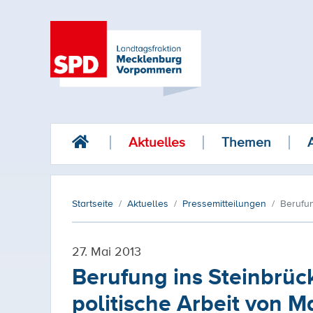
Aktuelles
Themen
Startseite
Aktuelles
Pressemitteilungen
Berufun
27. Mai 2013
Berufung ins Steinbrüc
politische Arbeit von 