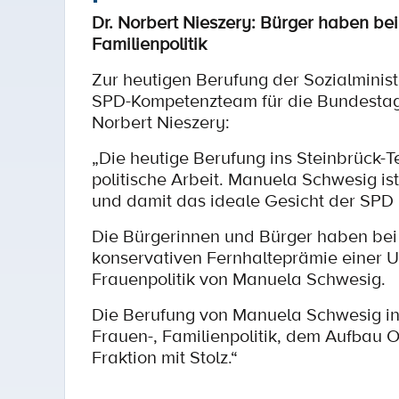
Dr. Norbert Nieszery: Bürger haben be
Familienpolitik
Zur heutigen Berufung der Sozialmini
SPD-Kompetenzteam für die Bundestags
Norbert Nieszery:
„Die heutige Berufung ins Steinbrück-
politische Arbeit. Manuela Schwesig is
und damit das ideale Gesicht der SPD i
Die Bürgerinnen und Bürger haben bei 
konservativen Fernhalteprämie einer 
Frauenpolitik von Manuela Schwesig.
Die Berufung von Manuela Schwesig i
Frauen-, Familienpolitik, dem Aufbau 
Fraktion mit Stolz.“