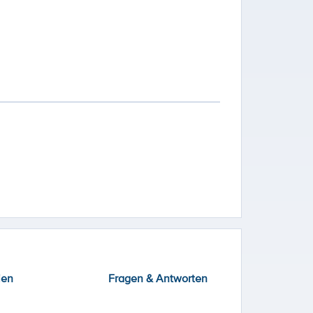
ien
Fragen & Antworten