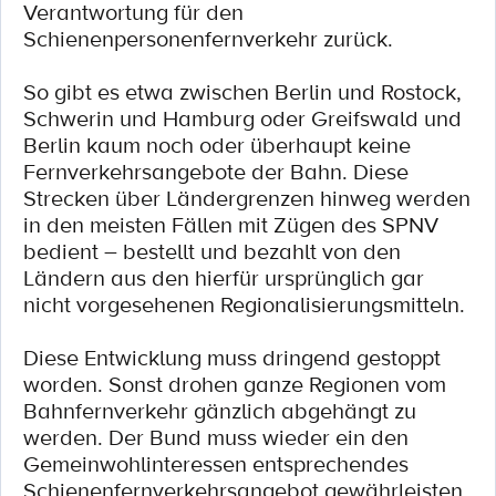
Verantwortung für den
Schienenpersonenfernverkehr zurück.
So gibt es etwa zwischen Berlin und Rostock,
Schwerin und Hamburg oder Greifswald und
Berlin kaum noch oder überhaupt keine
Fernverkehrsangebote der Bahn. Diese
Strecken über Ländergrenzen hinweg werden
in den meisten Fällen mit Zügen des SPNV
bedient – bestellt und bezahlt von den
Ländern aus den hierfür ursprünglich gar
nicht vorgesehenen Regionalisierungsmitteln.
Diese Entwicklung muss dringend gestoppt
worden. Sonst drohen ganze Regionen vom
Bahnfernverkehr gänzlich abgehängt zu
werden. Der Bund muss wieder ein den
Gemeinwohlinteressen entsprechendes
Schienenfernverkehrsangebot gewährleisten.