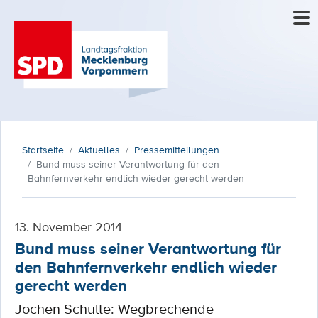
Startseite
Aktuelles
Pressemitteilungen
Bund muss seiner Verantwortung für den
Bahnfernverkehr endlich wieder gerecht werden
13. November 2014
Bund muss seiner Verantwortung für
den Bahnfernverkehr endlich wieder
gerecht werden
Jochen Schulte: Wegbrechende