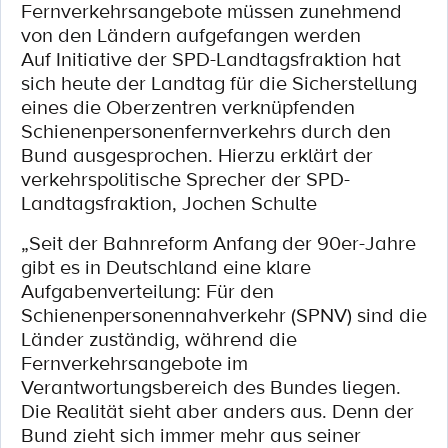
Fernverkehrsangebote müssen zunehmend
von den Ländern aufgefangen werden
Auf Initiative der SPD-Landtagsfraktion hat
sich heute der Landtag für die Sicherstellung
eines die Oberzentren verknüpfenden
Schienenpersonenfernverkehrs durch den
Bund ausgesprochen. Hierzu erklärt der
verkehrspolitische Sprecher der SPD-
Landtagsfraktion, Jochen Schulte
„Seit der Bahnreform Anfang der 90er-Jahre
gibt es in Deutschland eine klare
Aufgabenverteilung: Für den
Schienenpersonennahverkehr (SPNV) sind die
Länder zuständig, während die
Fernverkehrsangebote im
Verantwortungsbereich des Bundes liegen.
Die Realität sieht aber anders aus. Denn der
Bund zieht sich immer mehr aus seiner