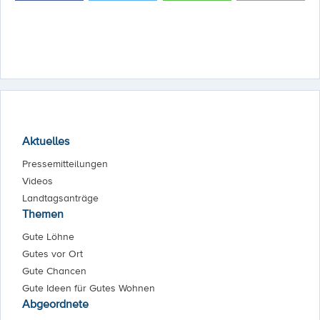
Aktuelles
Pressemitteilungen
Videos
Landtagsanträge
Themen
Gute Löhne
Gutes vor Ort
Gute Chancen
Gute Ideen für Gutes Wohnen
Abgeordnete