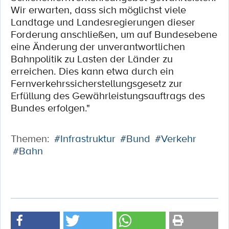
Wir erwarten, dass sich möglichst viele
Landtage und Landesregierungen dieser
Forderung anschließen, um auf Bundesebene
eine Änderung der unverantwortlichen
Bahnpolitik zu Lasten der Länder zu
erreichen. Dies kann etwa durch ein
Fernverkehrssicherstellungsgesetz zur
Erfüllung des Gewährleistungsauftrags des
Bundes erfolgen."
Themen:
#Infrastruktur
#Bund
#Verkehr
#Bahn