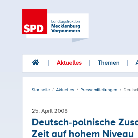
Aktuelles
Themen
Startseite
Aktuelles
Pressemitteilungen
Deutsch
25. April 2008
Deutsch-polnische Zusa
Zeit auf hohem Niveau