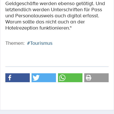
Geldgeschäfte werden ebenso getätigt. Und
letztendlich werden Unterschriften für Pass
und Personalausweis auch digital erfasst.
Warum sollte das nicht auch an der
Hotelrezeption funktionieren.“
Themen:
#Tourismus