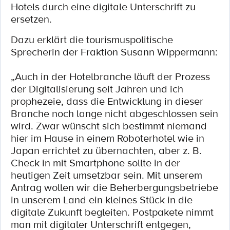
Hotels durch eine digitale Unterschrift zu
ersetzen.
Dazu erklärt die tourismuspolitische
Sprecherin der Fraktion Susann Wippermann:
„Auch in der Hotelbranche läuft der Prozess
der Digitalisierung seit Jahren und ich
prophezeie, dass die Entwicklung in dieser
Branche noch lange nicht abgeschlossen sein
wird. Zwar wünscht sich bestimmt niemand
hier im Hause in einem Roboterhotel wie in
Japan errichtet zu übernachten, aber z. B.
Check in mit Smartphone sollte in der
heutigen Zeit umsetzbar sein. Mit unserem
Antrag wollen wir die Beherbergungsbetriebe
in unserem Land ein kleines Stück in die
digitale Zukunft begleiten. Postpakete nimmt
man mit digitaler Unterschrift entgegen,