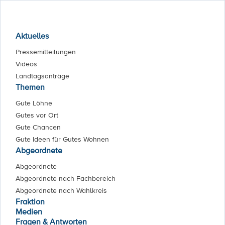
Aktuelles
Pressemitteilungen
Videos
Landtagsanträge
Themen
Gute Löhne
Gutes vor Ort
Gute Chancen
Gute Ideen für Gutes Wohnen
Abgeordnete
Abgeordnete
Abgeordnete nach Fachbereich
Abgeordnete nach Wahlkreis
Fraktion
Medien
Fragen & Antworten