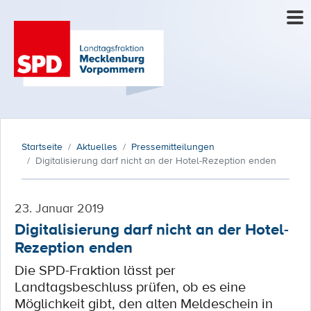
Startseite
Aktuelles
Pressemitteilungen
Digitalisierung darf nicht an der Hotel-Rezeption enden
23. Januar 2019
Digitalisierung darf nicht an der Hotel-
Rezeption enden
Die SPD-Fraktion lässt per
Landtagsbeschluss prüfen, ob es eine
Möglichkeit gibt, den alten Meldeschein in