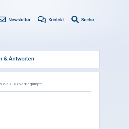
Newsletter
Kontakt
Suche
n & Antworten
h die CDU verunglimpft