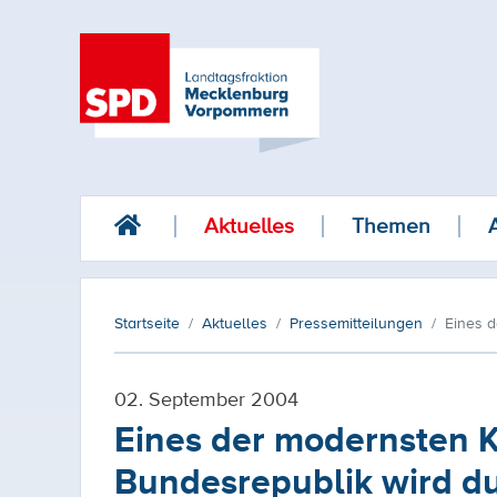
Aktuelles
Themen
Startseite
Aktuelles
Pressemitteilungen
Eines 
02. September 2004
Eines der modernsten 
Bundesrepublik wird d