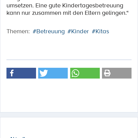
umsetzen. Eine gute Kindertagesbetreuung
kann nur zusammen mit den Eltern gelingen.“
Themen:
#Betreuung
#Kinder
#Kitas