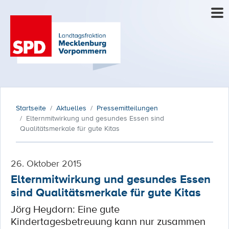
Startseite
Aktuelles
Pressemitteilungen
Elternmitwirkung und gesundes Essen sind
Qualitätsmerkale für gute Kitas
26. Oktober 2015
Elternmitwirkung und gesundes Essen
sind Qualitätsmerkale für gute Kitas
Jörg Heydorn: Eine gute
Kindertagesbetreuung kann nur zusammen