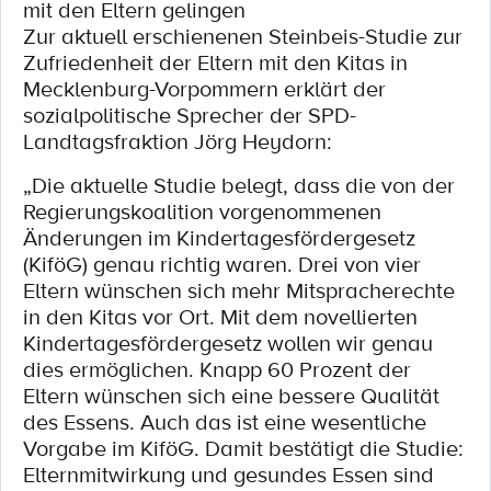
mit den Eltern gelingen
Zur aktuell erschienenen Steinbeis-Studie zur
Zufriedenheit der Eltern mit den Kitas in
Mecklenburg-Vorpommern erklärt der
sozialpolitische Sprecher der SPD-
Landtagsfraktion Jörg Heydorn:
„Die aktuelle Studie belegt, dass die von der
Regierungskoalition vorgenommenen
Änderungen im Kindertagesfördergesetz
(KiföG) genau richtig waren. Drei von vier
Eltern wünschen sich mehr Mitspracherechte
in den Kitas vor Ort. Mit dem novellierten
Kindertagesfördergesetz wollen wir genau
dies ermöglichen. Knapp 60 Prozent der
Eltern wünschen sich eine bessere Qualität
des Essens. Auch das ist eine wesentliche
Vorgabe im KiföG. Damit bestätigt die Studie:
Elternmitwirkung und gesundes Essen sind