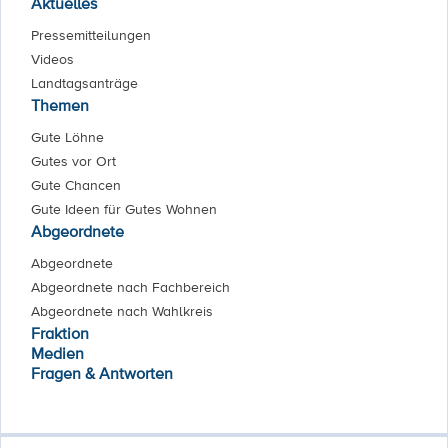
Aktuelles
Pressemitteilungen
Videos
Landtagsanträge
Themen
Gute Löhne
Gutes vor Ort
Gute Chancen
Gute Ideen für Gutes Wohnen
Abgeordnete
Abgeordnete
Abgeordnete nach Fachbereich
Abgeordnete nach Wahlkreis
Fraktion
Medien
Fragen & Antworten