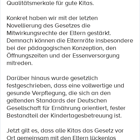
Qualitätsmerkale für gute Kitas.
Konkret haben wir mit der letzten
Novellierung des Gesetzes die
Mitwirkungsrechte der Eltern gestärkt.
Demnach können die Elternräte insbesondere
bei der pädagogischen Konzeption, den
Öffnungszeiten und der Essenversorgung
mitreden.
Darüber hinaus wurde gesetzlich
festgeschrieben, dass eine vollwertige und
gesunde Verpflegung, die sich an den
geltenden Standards der Deutschen
Gesellschaft für Ernährung orientiert, fester
Bestandteil der Kindertagesbetreuung ist.
Jetzt gilt es, dass alle Kitas das Gesetz vor
Ort gemeinsam mit den Eltern lückenlos