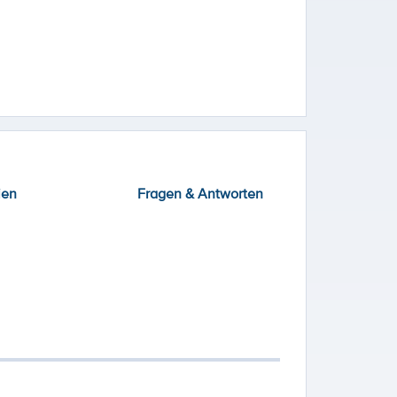
ien
Fragen & Antworten