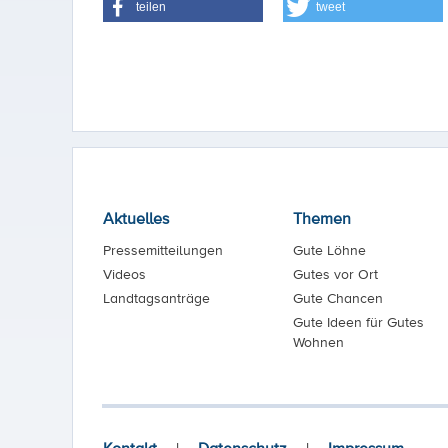
teilen
tweet
Aktuelles
Themen
Pressemitteilungen
Gute Löhne
Videos
Gutes vor Ort
Landtagsanträge
Gute Chancen
Gute Ideen für Gutes
Wohnen