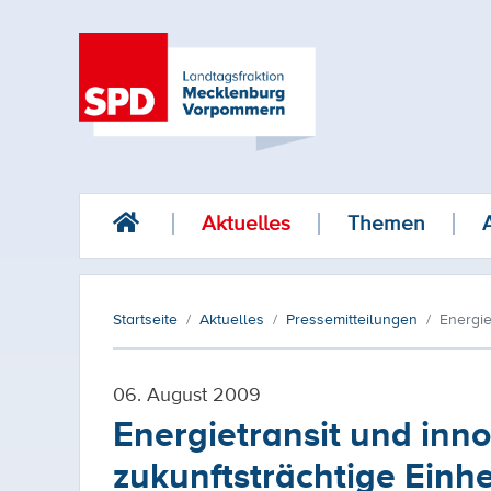
Aktuelles
Themen
Startseite
Aktuelles
Pressemitteilungen
Energie
06. August 2009
Energietransit und in
zukunftsträchtige Einhe