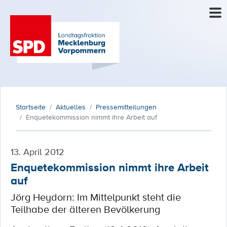
Startseite
Aktuelles
Pressemitteilungen
Enquetekommission nimmt ihre Arbeit auf
13. April 2012
Enquetekommission nimmt ihre Arbeit
auf
Jörg Heydorn: Im Mittelpunkt steht die
Teilhabe der älteren Bevölkerung