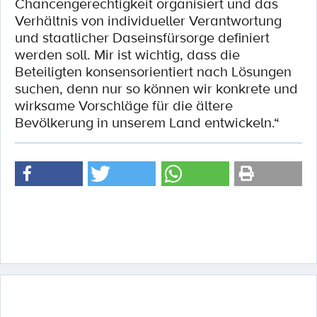
Chancengerechtigkeit organisiert und das
Verhältnis von individueller Verantwortung
und staatlicher Daseinsfürsorge definiert
werden soll. Mir ist wichtig, dass die
Beteiligten konsensorientiert nach Lösungen
suchen, denn nur so können wir konkrete und
wirksame Vorschläge für die ältere
Bevölkerung in unserem Land entwickeln.“