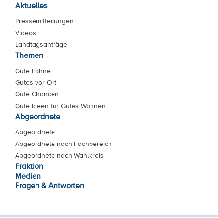
Aktuelles
Pressemitteilungen
Videos
Landtagsanträge
Themen
Gute Löhne
Gutes vor Ort
Gute Chancen
Gute Ideen für Gutes Wohnen
Abgeordnete
Abgeordnete
Abgeordnete nach Fachbereich
Abgeordnete nach Wahlkreis
Fraktion
Medien
Fragen & Antworten