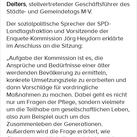
Deiters
, stellvertretender Geschäftsführer des
Städte- und Gemeindetags M-V.
Der sozialpolitische Sprecher der SPD-
Landtagsfraktion und Vorsitzende der
Enquete-Kommission Jörg Heydorn erklärte
im Anschluss an die Sitzung:
„Aufgabe der Kommission ist es, die
Ansprüche und Bedürfnisse einer älter
werdenden Bevölkerung zu ermitteln,
konkrete Umsetzungsziele zu erarbeiten und
dann Vorschläge für vordringliche
Maßnahmen zu machen. Dabei geht es nicht
nur um Fragen der Pflege, sondern vielmehr
um die Teilhabe am gesellschaftlichen Leben,
also zum Beispiel auch um das
Zusammenleben der Generationen.
Außerdem wird die Frage erörtert, wie