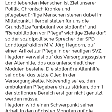
Land lebenden Menschen ist Ziel unserer
Politik. Chronisch Kranke und
pflegebedürftige Menschen stehen dabei im
Mittelpunkt. Hierbei stellen für uns die
Grundsätze "ambulant vor stationär" und
"Rehabilitation vor Pflege" wichtige Ziele dar",
so der sozialpolitische Sprecher der SPD-
Landtagsfraktion M-V, Jörg Heydorn, auf
einen Artikel zur Pflege in der heutigen SVZ.
Heydorn verweist auf das Versorgungssystem
der Altenhilfe, das aus unterschiedlichen
Modulen bestehe. Die stationäre Altenhilfe
sei dabei das letzte Glied in der
Versorgungskette. Notwendig sei es, den
ambulanten Pflegebereich zu stärken, damit
der stationäre Bereich erst gar nicht genutzt
werden müsse.
Heydorn wird einen Schwerpunkt seiner
Arbeit in den nächsten Monaten auf die