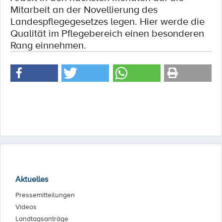
Mitarbeit an der Novellierung des
Landespflegegesetzes legen. Hier werde die
Qualität im Pflegebereich einen besonderen
Rang einnehmen.
Aktuelles
Pressemitteilungen
Videos
Landtagsanträge