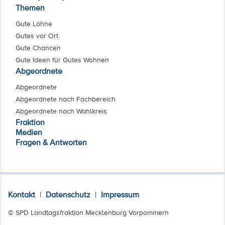
Themen
Gute Löhne
Gutes vor Ort
Gute Chancen
Gute Ideen für Gutes Wohnen
Abgeordnete
Abgeordnete
Abgeordnete nach Fachbereich
Abgeordnete nach Wahlkreis
Fraktion
Medien
Fragen & Antworten
Kontakt
|
Datenschutz
|
Impressum
© SPD Landtagsfraktion Mecklenburg Vorpommern