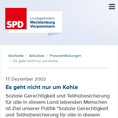
Startseite
Aktuelles
Pressemitteilungen
Es geht nicht nur um Kohle
17. Dezember 2002
Es geht nicht nur um Kohle
Soziale Gerechtigkeit und Teilhabesicherung
für alle in diesem Land lebenden Menschen
ist Ziel unserer Politik "Soziale Gerechtigkeit
und Teilhabesicherung für alle in diesem