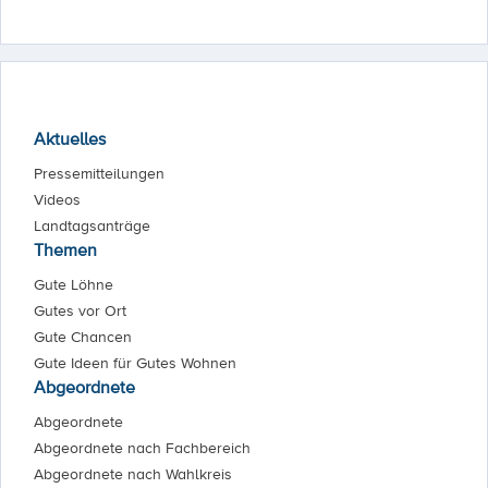
Aktuelles
Pressemitteilungen
Videos
Landtagsanträge
Themen
Gute Löhne
Gutes vor Ort
Gute Chancen
Gute Ideen für Gutes Wohnen
Abgeordnete
Abgeordnete
Abgeordnete nach Fachbereich
Abgeordnete nach Wahlkreis