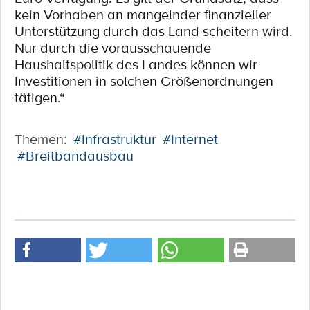
kein Vorhaben an mangelnder finanzieller
Unterstützung durch das Land scheitern wird.
Nur durch die vorausschauende
Haushaltspolitik des Landes können wir
Investitionen in solchen Größenordnungen
tätigen.“
Themen:
#Infrastruktur
#Internet
#Breitbandausbau