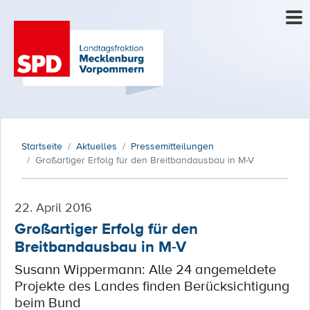
Startseite
Aktuelles
Pressemitteilungen
Großartiger Erfolg für den Breitbandausbau in M-V
22. April 2016
Großartiger Erfolg für den
Breitbandausbau in M-V
Susann Wippermann: Alle 24 angemeldete
Projekte des Landes finden Berücksichtigung
beim Bund