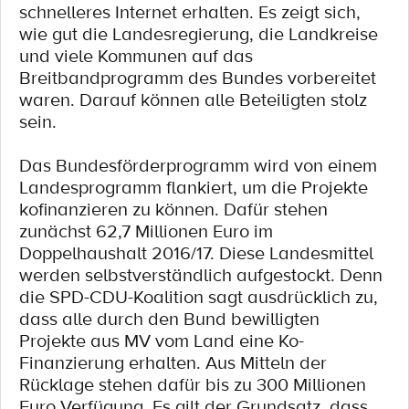
schnelleres Internet erhalten. Es zeigt sich,
wie gut die Landesregierung, die Landkreise
und viele Kommunen auf das
Breitbandprogramm des Bundes vorbereitet
waren. Darauf können alle Beteiligten stolz
sein.
Das Bundesförderprogramm wird von einem
Landesprogramm flankiert, um die Projekte
kofinanzieren zu können. Dafür stehen
zunächst 62,7 Millionen Euro im
Doppelhaushalt 2016/17. Diese Landesmittel
werden selbstverständlich aufgestockt. Denn
die SPD-CDU-Koalition sagt ausdrücklich zu,
dass alle durch den Bund bewilligten
Projekte aus MV vom Land eine Ko-
Finanzierung erhalten. Aus Mitteln der
Rücklage stehen dafür bis zu 300 Millionen
Euro Verfügung. Es gilt der Grundsatz, dass