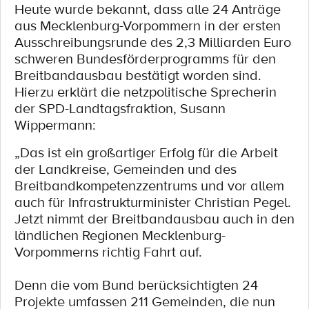
Heute wurde bekannt, dass alle 24 Anträge
aus Mecklenburg-Vorpommern in der ersten
Ausschreibungsrunde des 2,3 Milliarden Euro
schweren Bundesförderprogramms für den
Breitbandausbau bestätigt worden sind.
Hierzu erklärt die netzpolitische Sprecherin
der SPD-Landtagsfraktion, Susann
Wippermann:
„Das ist ein großartiger Erfolg für die Arbeit
der Landkreise, Gemeinden und des
Breitbandkompetenzzentrums und vor allem
auch für Infrastrukturminister Christian Pegel.
Jetzt nimmt der Breitbandausbau auch in den
ländlichen Regionen Mecklenburg-
Vorpommerns richtig Fahrt auf.
Denn die vom Bund berücksichtigten 24
Projekte umfassen 211 Gemeinden, die nun