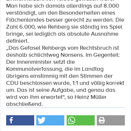
Man habe sich damals allerdings auf 8.000
verständigt, um den Besonderheiten eines
Flächenlandes besser gerecht zu werden. Die
Zahl 6.000, wie Rehberg sie ständig ins Spiel
bringe, sei lediglich als absolute Ausnahme
definiert.
„Das Gefasel Rehbergs vom Rechtsbruch ist
deshalb schlichtweg Nonsens. Im Gegenteil:
Der Innenminister setzt die
Kommunalverfassung, die im Landtag
übrigens einstimmig mit den Stimmen der
CDU beschlossen wurde, 1:1 und völlig korrekt
um. Das ist seine Aufgabe, und genau das
wird von ihm erwartet“, so Heinz Müller
abschließend.