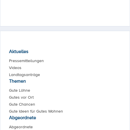
Aktuelles
Pressemitteilungen
Videos
Landtagsanträge
Themen
Gute Löhne
Gutes vor Ort
Gute Chancen
Gute Ideen für Gutes Wohnen
Abgeordnete
Abgeordnete