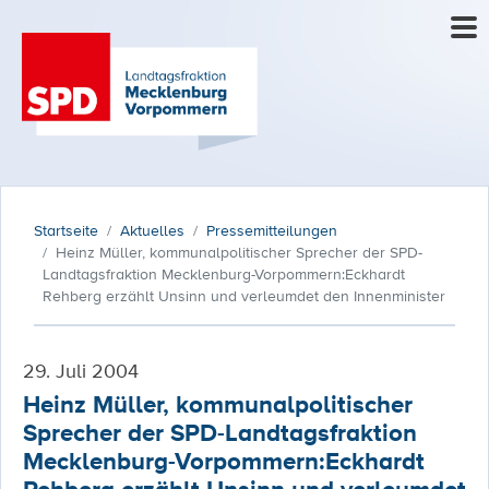
Startseite
Aktuelles
Pressemitteilungen
Heinz Müller, kommunalpolitischer Sprecher der SPD-
Landtagsfraktion Mecklenburg-Vorpommern:Eckhardt
Rehberg erzählt Unsinn und verleumdet den Innenminister
29. Juli 2004
Heinz Müller, kommunalpolitischer
Sprecher der SPD-Landtagsfraktion
Mecklenburg-Vorpommern:Eckhardt