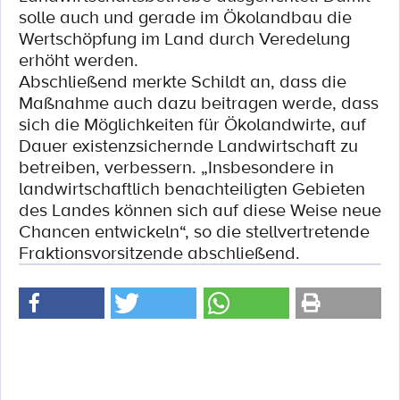
solle auch und gerade im Ökolandbau die
Wertschöpfung im Land durch Veredelung
erhöht werden.
Abschließend merkte Schildt an, dass die
Maßnahme auch dazu beitragen werde, dass
sich die Möglichkeiten für Ökolandwirte, auf
Dauer existenzsichernde Landwirtschaft zu
betreiben, verbessern. „Insbesondere in
landwirtschaftlich benachteiligten Gebieten
des Landes können sich auf diese Weise neue
Chancen entwickeln“, so die stellvertretende
Fraktionsvorsitzende abschließend.