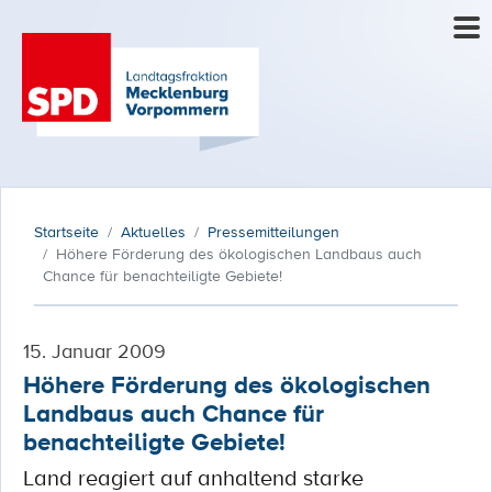
Startseite
Aktuelles
Pressemitteilungen
Höhere Förderung des ökologischen Landbaus auch
Chance für benachteiligte Gebiete!
15. Januar 2009
Höhere Förderung des ökologischen
Landbaus auch Chance für
benachteiligte Gebiete!
Land reagiert auf anhaltend starke