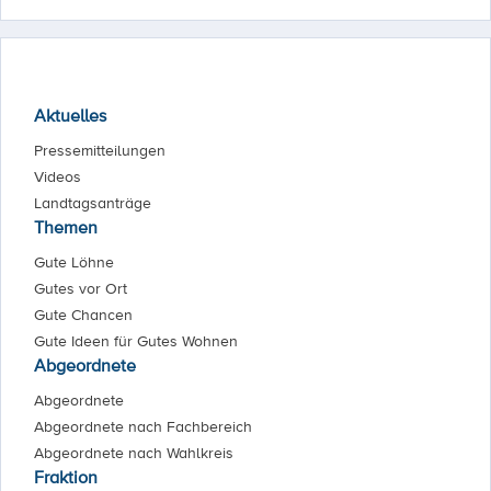
Aktuelles
Pressemitteilungen
Videos
Landtagsanträge
Themen
Gute Löhne
Gutes vor Ort
Gute Chancen
Gute Ideen für Gutes Wohnen
Abgeordnete
Abgeordnete
Abgeordnete nach Fachbereich
Abgeordnete nach Wahlkreis
Fraktion