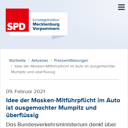
Startseite
Aktuelles
Pressemitteilungen
Idee der Masken-Mitführpflicht im Auto ist ausgemachter
Mumpitz und überflüssig
09. Februar 2021
Idee der Masken-Mitführpflicht im Auto
ist ausgemachter Mumpitz und
überflüssig
Das Bundesverkehrsministerium denkt über