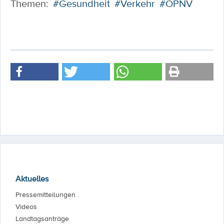
Themen:
#Gesundheit
#Verkehr
#ÖPNV
Aktuelles
Pressemitteilungen
Videos
Landtagsanträge