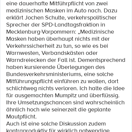
eine dauerhafte Mitführpflicht von zwei
medizinischen Masken im Auto nach. Dazu
erklärt Jochen Schulte, verkehrspolitischer
Sprecher der SPD-Landtagsfraktion in
Mecklenburg-Vorpommern: „Medizinische
Masken haben überhaupt nichts mit der
Verkehrssicherheit zu tun, so wie es bei
Warnwesten, Verbandskästen oder
Warndreiecken der Fall ist. Dementsprechend
haben kursierende Überlegungen des
Bundesverkehrsministeriums, eine solche
Mitführungspflicht einführen zu wollen, dort
schlichtweg nichts verloren. Ich halte die Idee
für ausgemachten Mumpitz und überflüssig.
Ihre Umsetzungschancen sind wahrscheinlich
ähnlich hoch wie seinerzeit die geplante
Mautpflicht.
Auch ist eine solche Diskussion zudem
kontraproduktiv für wirklich notwendige