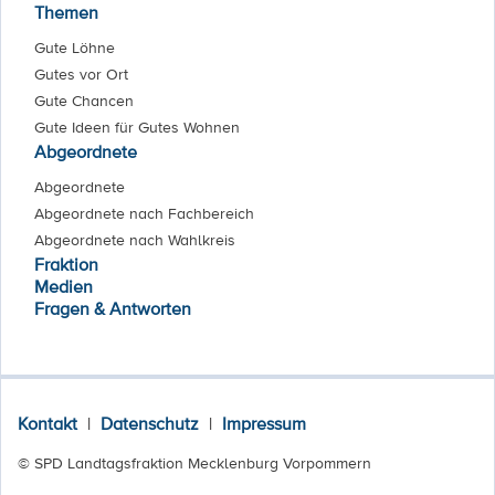
Themen
Gute Löhne
Gutes vor Ort
Gute Chancen
Gute Ideen für Gutes Wohnen
Abgeordnete
Abgeordnete
Abgeordnete nach Fachbereich
Abgeordnete nach Wahlkreis
Fraktion
Medien
Fragen & Antworten
Kontakt
|
Datenschutz
|
Impressum
© SPD Landtagsfraktion Mecklenburg Vorpommern