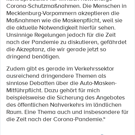
Corona-Schutzmaßnahmen. Die Menschen in
Mecklenburg-Vorpommern akzeptieren die
Maßnahmen wie die Maskenpflicht, weil sie
die aktuelle Notwendigkeit hierfür sehen.
Unsinnige Regelungen jedoch für die Zeit
nach der Pandemie zu diskutieren, gefährdet
die Akzeptanz, die wir gerade jetzt so
dringend benötigen.
Zudem gibt es gerade im Verkehrssektor
ausreichend dringendere Themen als
sinnlose Debatten über die Auto-Masken-
Mitführpflicht. Dazu gehört für mich
beispielsweise die Sicherung des Angebotes
des öffentlichen Nahverkehrs im ländlichen
Raum. Eine Thema auch und insbesondere für
die Zeit nach der Corona-Pandemie.“