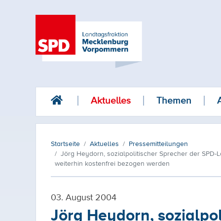
Aktuelles
Themen
Startseite
Aktuelles
Pressemitteilungen
Jörg Heydorn, sozialpolitischer Sprecher der SPD-
weiterhin kostenfrei bezogen werden
03. August 2004
Jörg Heydorn, sozialpol