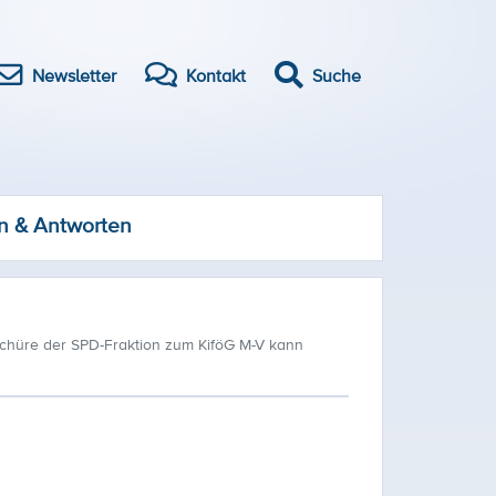
Newsletter
Kontakt
Suche
n & Antworten
schüre der SPD-Fraktion zum KiföG M-V kann