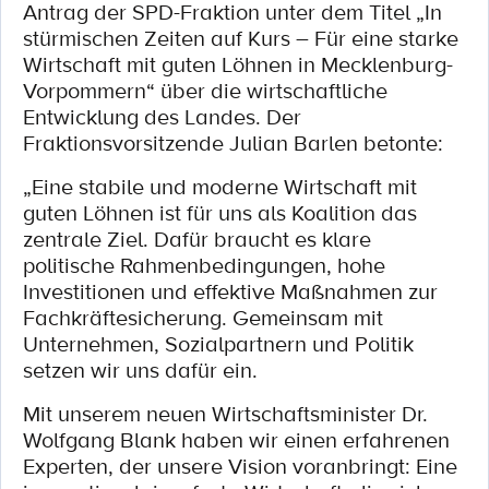
Antrag der SPD-Fraktion unter dem Titel „In
stürmischen Zeiten auf Kurs – Für eine starke
Wirtschaft mit guten Löhnen in Mecklenburg-
Vorpommern“ über die wirtschaftliche
Entwicklung des Landes. Der
Fraktionsvorsitzende Julian Barlen betonte:
„Eine stabile und moderne Wirtschaft mit
guten Löhnen ist für uns als Koalition das
zentrale Ziel. Dafür braucht es klare
politische Rahmenbedingungen, hohe
Investitionen und effektive Maßnahmen zur
Fachkräftesicherung. Gemeinsam mit
Unternehmen, Sozialpartnern und Politik
setzen wir uns dafür ein.
Mit unserem neuen Wirtschaftsminister Dr.
Wolfgang Blank haben wir einen erfahrenen
Experten, der unsere Vision voranbringt: Eine