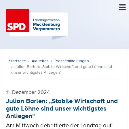
Startseite
Aktuelles
Pressemitteilungen
Julian Barlen: „Stabile Wirtschaft und gute Löhne sind
unser wichtigstes Anliegen“
11. Dezember 2024
Julian Barlen: „Stabile Wirtschaft und
gute Löhne sind unser wichtigstes
Anliegen“
Am Mittwoch debattierte der Landtag auf