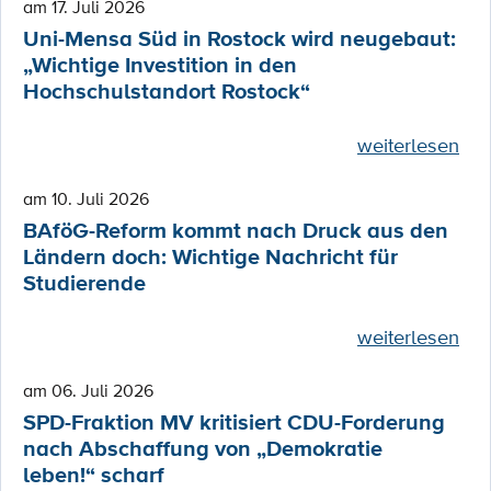
am 17. Juli 2026
Uni-Mensa Süd in Rostock wird neugebaut:
„Wichtige Investition in den
Hochschulstandort Rostock“
weiterlesen
am 10. Juli 2026
BAföG-Reform kommt nach Druck aus den
Ländern doch: Wichtige Nachricht für
Studierende
weiterlesen
am 06. Juli 2026
SPD-Fraktion MV kritisiert CDU-Forderung
nach Abschaffung von „Demokratie
leben!“ scharf