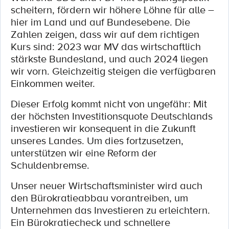
scheitern, fördern wir höhere Löhne für alle –
hier im Land und auf Bundesebene. Die
Zahlen zeigen, dass wir auf dem richtigen
Kurs sind: 2023 war MV das wirtschaftlich
stärkste Bundesland, und auch 2024 liegen
wir vorn. Gleichzeitig steigen die verfügbaren
Einkommen weiter.
Dieser Erfolg kommt nicht von ungefähr: Mit
der höchsten Investitionsquote Deutschlands
investieren wir konsequent in die Zukunft
unseres Landes. Um dies fortzusetzen,
unterstützen wir eine Reform der
Schuldenbremse.
Unser neuer Wirtschaftsminister wird auch
den Bürokratieabbau vorantreiben, um
Unternehmen das Investieren zu erleichtern.
Ein Bürokratiecheck und schnellere