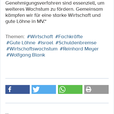
Genehmigungsverfahren sind essenziell, um
weiteres Wachstum zu fördern. Gemeinsam
kämpfen wir für eine starke Wirtschaft und
gute Löhne in MV.“
Themen:
#Wirtschaft
#Fachkräfte
#Gute Löhne
#Israel
#Schuldenbremse
#Wirtschaftswachstum
#Reinhard Meyer
#Wolfgang Blank