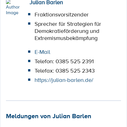
Julian Barlen
Fraktionsvorsitzender
Sprecher für Strategien für
Demokratieförderung und
Extremismusbekämpfung
E-Mail
Telefon: 0385 525 2391
Telefax: 0385 525 2343
https://julian-barlen.de/
Meldungen von Julian Barlen