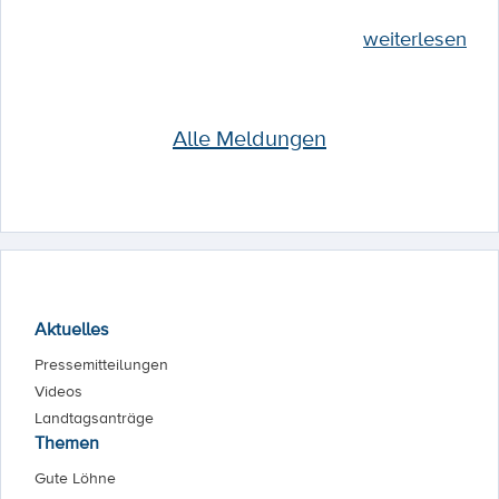
weiterlesen
Alle Meldungen
Aktuelles
Pressemitteilungen
Videos
Landtagsanträge
Themen
Gute Löhne