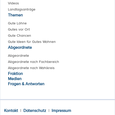
Videos
Landtagsanträge
Themen
Gute Löhne
Gutes vor Ort
Gute Chancen
Gute Ideen für Gutes Wohnen
Abgeordnete
Abgeordnete
Abgeordnete nach Fachbereich
Abgeordnete nach Wahlkreis
Fraktion
Medien
Fragen & Antworten
Kontakt
|
Datenschutz
|
Impressum