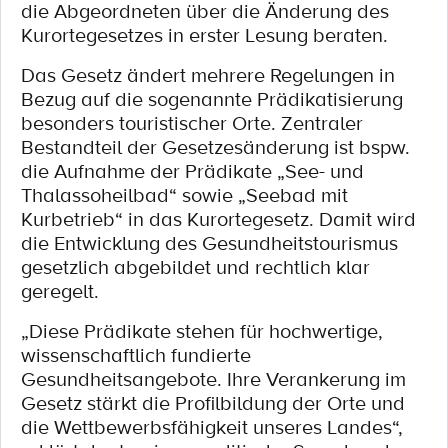
die Abgeordneten über die Änderung des
Kurortegesetzes in erster Lesung beraten.
Das Gesetz ändert mehrere Regelungen in
Bezug auf die sogenannte Prädikatisierung
besonders touristischer Orte. Zentraler
Bestandteil der Gesetzesänderung ist bspw.
die Aufnahme der Prädikate „See- und
Thalassoheilbad“ sowie „Seebad mit
Kurbetrieb“ in das Kurortegesetz. Damit wird
die Entwicklung des Gesundheitstourismus
gesetzlich abgebildet und rechtlich klar
geregelt.
„Diese Prädikate stehen für hochwertige,
wissenschaftlich fundierte
Gesundheitsangebote. Ihre Verankerung im
Gesetz stärkt die Profilbildung der Orte und
die Wettbewerbsfähigkeit unseres Landes“,