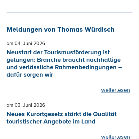
Meldungen von Thomas Würdisch
am 04. Juni 2026
Neustart der Tourismusförderung ist
gelungen: Branche braucht nachhaltige
und verlässliche Rahmenbedingungen –
dafür sorgen wir
weiterlesen
am 03. Juni 2026
Neues Kurortgesetz stärkt die Qualität
touristischer Angebote im Land
weiterlesen