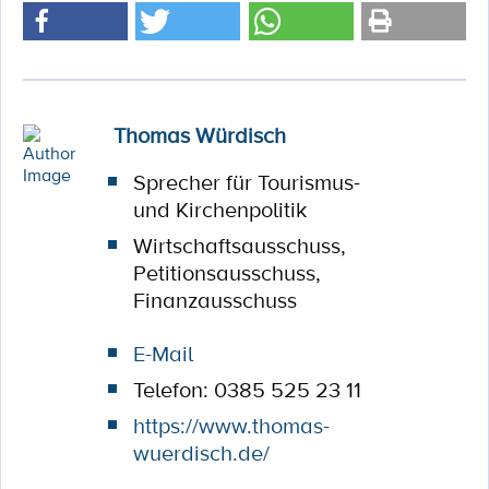
Thomas Würdisch
Sprecher für Tourismus-
und Kirchenpolitik
Wirtschaftsausschuss,
Petitionsausschuss,
Finanzausschuss
E-Mail
Telefon: 0385 525 23 11
https://www.thomas-
wuerdisch.de/