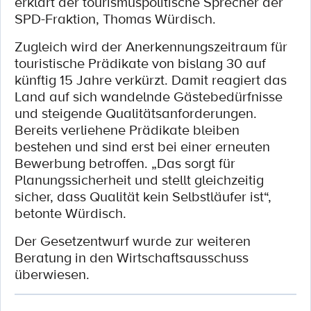
erklärt der tourismuspolitische Sprecher der
SPD-Fraktion, Thomas Würdisch.
Zugleich wird der Anerkennungszeitraum für
touristische Prädikate von bislang 30 auf
künftig 15 Jahre verkürzt. Damit reagiert das
Land auf sich wandelnde Gästebedürfnisse
und steigende Qualitätsanforderungen.
Bereits verliehene Prädikate bleiben
bestehen und sind erst bei einer erneuten
Bewerbung betroffen. „Das sorgt für
Planungssicherheit und stellt gleichzeitig
sicher, dass Qualität kein Selbstläufer ist“,
betonte Würdisch.
Der Gesetzentwurf wurde zur weiteren
Beratung in den Wirtschaftsausschuss
überwiesen.