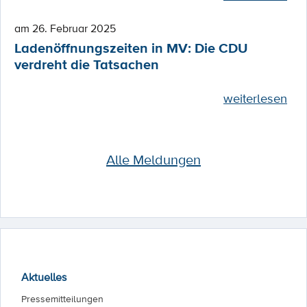
am 26. Februar 2025
Ladenöffnungszeiten in MV: Die CDU
verdreht die Tatsachen
weiterlesen
Alle Meldungen
Aktuelles
Pressemitteilungen