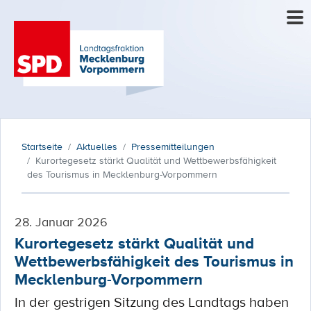
Startseite
Aktuelles
Pressemitteilungen
Kurortegesetz stärkt Qualität und Wettbewerbsfähigkeit
des Tourismus in Mecklenburg-Vorpommern
28. Januar 2026
Kurortegesetz stärkt Qualität und
Wettbewerbsfähigkeit des Tourismus in
Mecklenburg-Vorpommern
In der gestrigen Sitzung des Landtags haben