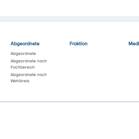
Abgeordnete
Fraktion
Med
Abgeordnete
Abgeordnete nach
Fachbereich
Abgeordnete nach
Wahlkreis