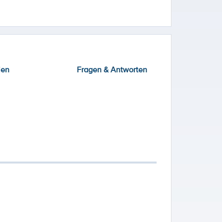
ien
Fragen & Antworten