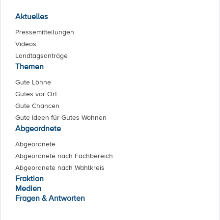
Aktuelles
Pressemitteilungen
Videos
Landtagsanträge
Themen
Gute Löhne
Gutes vor Ort
Gute Chancen
Gute Ideen für Gutes Wohnen
Abgeordnete
Abgeordnete
Abgeordnete nach Fachbereich
Abgeordnete nach Wahlkreis
Fraktion
Medien
Fragen & Antworten