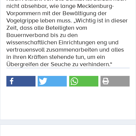
nicht absehbar, wie lange Mecklenburg-
Vorpommern mit der Bewältigung der
Vogelgrippe leben muss. „Wichtig ist in dieser
Zeit, dass alle Beteiligten vom
Bauernverband bis zu den
wissenschaftlichen Einrichtungen eng und
vertrauensvoll zusammenarbeiten und alles
in ihren Kräften stehende tun, um ein
Übergreifen der Seuche zu verhindern.“