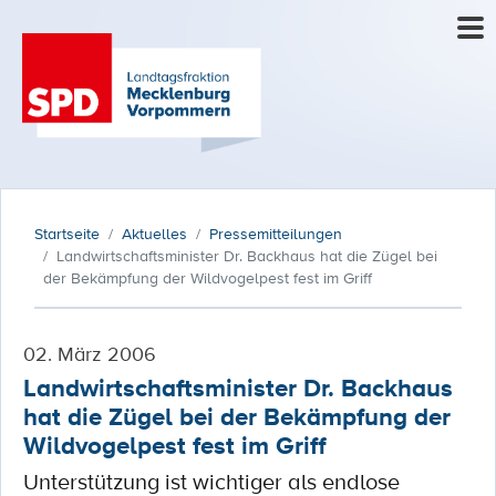
Startseite
Aktuelles
Pressemitteilungen
Landwirtschaftsminister Dr. Backhaus hat die Zügel bei
der Bekämpfung der Wildvogelpest fest im Griff
02. März 2006
Landwirtschaftsminister Dr. Backhaus
hat die Zügel bei der Bekämpfung der
Wildvogelpest fest im Griff
Unterstützung ist wichtiger als endlose