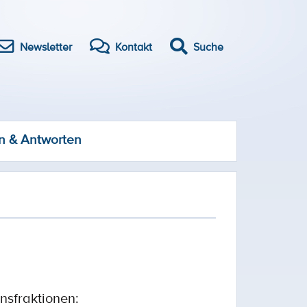
Newsletter
Kontakt
Suche
n & Antworten
onsfraktionen: