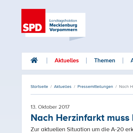
Aktuelles
Themen
Startseite
Aktuelles
Pressemitteilungen
Nach H
13. Oktober 2017
Nach Herzinfarkt muss
Zur aktuellen Situation um die A-20 erk