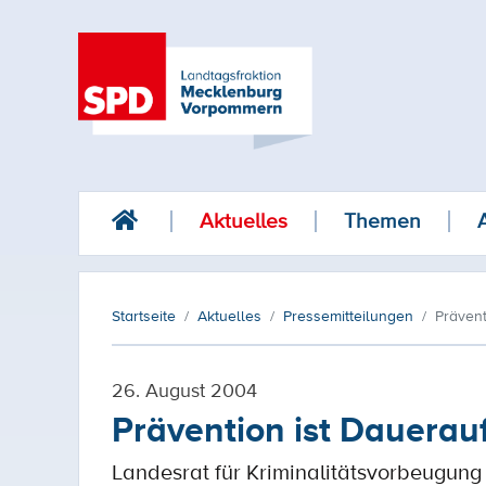
Aktuelles
Themen
Startseite
Aktuelles
Pressemitteilungen
Prävent
26. August 2004
Prävention ist Dauerau
Landesrat für Kriminalitätsvorbeugung 