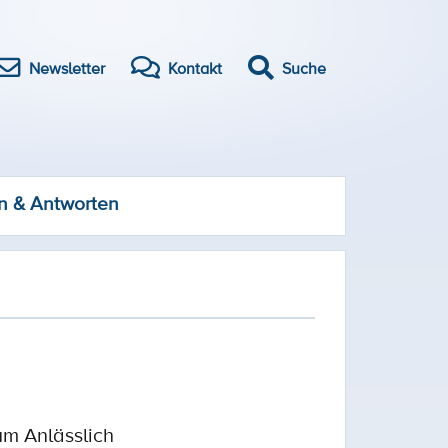
Newsletter
Kontakt
Suche
n & Antworten
um Anlässlich