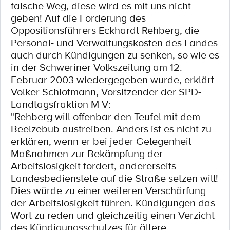
falsche Weg, diese wird es mit uns nicht
geben! Auf die Forderung des
Oppositionsführers Eckhardt Rehberg, die
Personal- und Verwaltungskosten des Landes
auch durch Kündigungen zu senken, so wie es
in der Schweriner Volkszeitung am 12.
Februar 2003 wiedergegeben wurde, erklärt
Volker Schlotmann, Vorsitzender der SPD-
Landtagsfraktion M-V:
"Rehberg will offenbar den Teufel mit dem
Beelzebub austreiben. Anders ist es nicht zu
erklären, wenn er bei jeder Gelegenheit
Maßnahmen zur Bekämpfung der
Arbeitslosigkeit fordert, andererseits
Landesbedienstete auf die Straße setzen will!
Dies würde zu einer weiteren Verschärfung
der Arbeitslosigkeit führen. Kündigungen das
Wort zu reden und gleichzeitig einen Verzicht
des Kündigungsschutzes für ältere