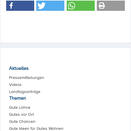
Aktuelles
Pressemitteilungen
Videos
Landtagsanträge
Themen
Gute Löhne
Gutes vor Ort
Gute Chancen
Gute Ideen für Gutes Wohnen