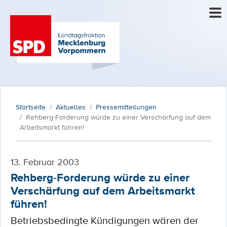
Startseite
Aktuelles
Pressemitteilungen
Rehberg-Forderung würde zu einer Verschärfung auf dem
Arbeitsmarkt führen!
13. Februar 2003
Rehberg-Forderung würde zu einer
Verschärfung auf dem Arbeitsmarkt
führen!
Betriebsbedingte Kündigungen wären der