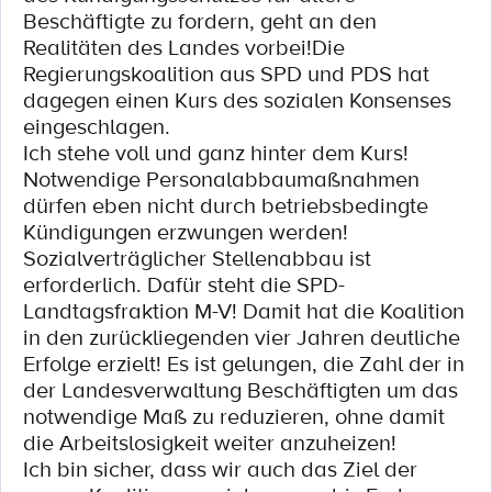
Beschäftigte zu fordern, geht an den
Realitäten des Landes vorbei!Die
Regierungskoalition aus SPD und PDS hat
dagegen einen Kurs des sozialen Konsenses
eingeschlagen.
Ich stehe voll und ganz hinter dem Kurs!
Notwendige Personalabbaumaßnahmen
dürfen eben nicht durch betriebsbedingte
Kündigungen erzwungen werden!
Sozialverträglicher Stellenabbau ist
erforderlich. Dafür steht die SPD-
Landtagsfraktion M-V! Damit hat die Koalition
in den zurückliegenden vier Jahren deutliche
Erfolge erzielt! Es ist gelungen, die Zahl der in
der Landesverwaltung Beschäftigten um das
notwendige Maß zu reduzieren, ohne damit
die Arbeitslosigkeit weiter anzuheizen!
Ich bin sicher, dass wir auch das Ziel der