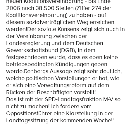
neuen Koalitionsvereinbarung - bis Ende
2006 noch 38.500 Stellen (Ziffer 274 der
Koalitionsvereinbarung) zu haben - auf
diesem sozialverträglichen Weg erreichen
werden!Der soziale Konsens zeigt sich auch in
der Vereinbarung zwischen der
Landesregierung und dem Deutschen
Gewerkschaftsbund (DGB), in dem
festgeschrieben wurde, dass es eben keine
betriebsbedingten Kündigungen geben
werde.Rehbergs Aussage zeigt sehr deutlich,
welche politischen Vorstellungen er hat, wie
er sich eine Verwaltungsreform auf dem
Rücken der Beschäftigten vorstellt!
Das ist mit der SPD-Landtagsfraktion M-V so
nicht zu machen! Ich fordere vom
Oppositionsführer eine Klarstellung in der
Landtagssitzung der kommenden Woche!"