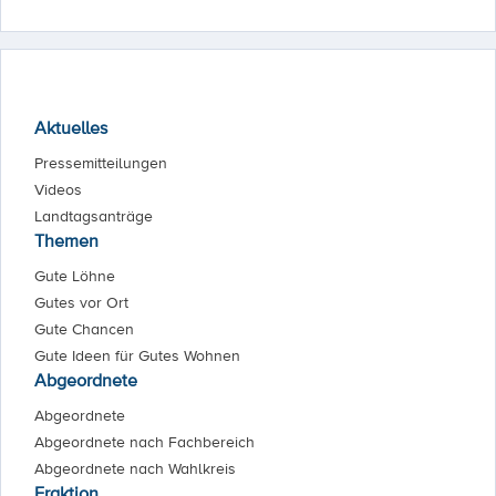
Aktuelles
Pressemitteilungen
Videos
Landtagsanträge
Themen
Gute Löhne
Gutes vor Ort
Gute Chancen
Gute Ideen für Gutes Wohnen
Abgeordnete
Abgeordnete
Abgeordnete nach Fachbereich
Abgeordnete nach Wahlkreis
Fraktion