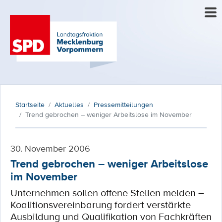
Startseite
Aktuelles
Pressemitteilungen
Trend gebrochen – weniger Arbeitslose im November
30. November 2006
Trend gebrochen – weniger Arbeitslose
im November
Unternehmen sollen offene Stellen melden –
Koalitionsvereinbarung fordert verstärkte
Ausbildung und Qualifikation von Fachkräften