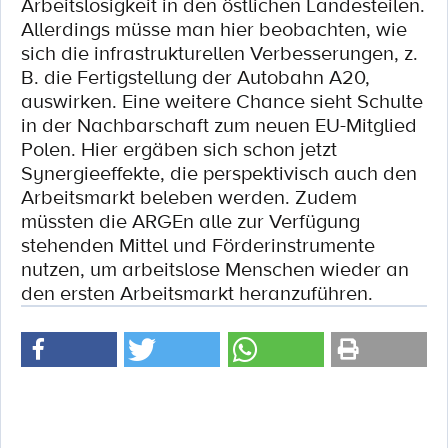
Arbeitslosigkeit in den östlichen Landesteilen.
Allerdings müsse man hier beobachten, wie
sich die infrastrukturellen Verbesserungen, z.
B. die Fertigstellung der Autobahn A20,
auswirken. Eine weitere Chance sieht Schulte
in der Nachbarschaft zum neuen EU-Mitglied
Polen. Hier ergäben sich schon jetzt
Synergieeffekte, die perspektivisch auch den
Arbeitsmarkt beleben werden. Zudem
müssten die ARGEn alle zur Verfügung
stehenden Mittel und Förderinstrumente
nutzen, um arbeitslose Menschen wieder an
den ersten Arbeitsmarkt heranzuführen.