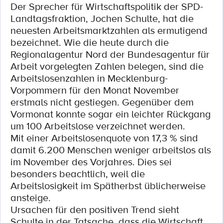
Der Sprecher für Wirtschaftspolitik der SPD-
Landtagsfraktion, Jochen Schulte, hat die
neuesten Arbeitsmarktzahlen als ermutigend
bezeichnet. Wie die heute durch die
Regionalagentur Nord der Bundesagentur für
Arbeit vorgelegten Zahlen belegen, sind die
Arbeitslosenzahlen in Mecklenburg-
Vorpommern für den Monat November
erstmals nicht gestiegen. Gegenüber dem
Vormonat konnte sogar ein leichter Rückgang
um 100 Arbeitslose verzeichnet werden.
Mit einer Arbeitslosenquote von 17,3 % sind
damit 6.200 Menschen weniger arbeitslos als
im November des Vorjahres. Dies sei
besonders beachtlich, weil die
Arbeitslosigkeit im Spätherbst üblicherweise
ansteige.
Ursachen für den positiven Trend sieht
Schulte in der Tatsache, dass die Wirtschaft