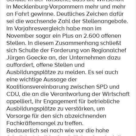
in Mecklenburg-Vorpommern mehr und mehr
an Fahrt gewinne. Deutliches Zeichen dafür
sei die wachsende Zahl der Stellenangebote.
Im Vorjahresvergleich habe man im
November sogar ein Plus an 2.600 offenen
Stellen. In diesem Zusammenhang schließt
sich Schulte der Forderung von Regionalchef
Jürgen Goecke an, der Unternehmen dazu
auffordert, offene Stellen und
Ausbildungsplätze zu melden. Es sei auch
eine wichtige Aussage der
Koalitionsvereinbarung zwischen SPD und
CDU, die an die Verantwortung der Wirtschaft
appelliert, ihr Engagement für betriebliche
Ausbildungsplätze zu verstärken, um
Vorsorge für den sich abzeichnenden
Fachkräftemangel zu treffen.
Bedauerlich sei nach wie vor die hohe