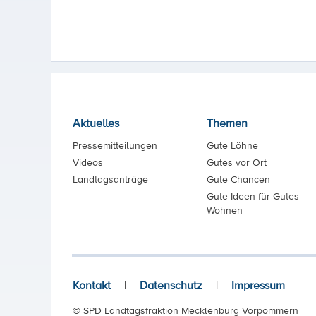
Aktuelles
Themen
Pressemitteilungen
Gute Löhne
Videos
Gutes vor Ort
Landtagsanträge
Gute Chancen
Gute Ideen für Gutes
Wohnen
Kontakt
|
Datenschutz
|
Impressum
© SPD Landtagsfraktion Mecklenburg Vorpommern