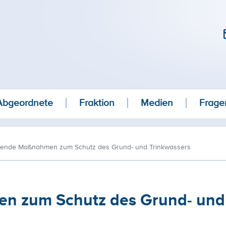
Abgeordnete
Fraktion
Medien
Frage
ende Maßnahmen zum Schutz des Grund- und Trinkwassers
 zum Schutz des Grund- und