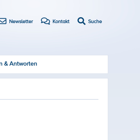
Newsletter
Kontakt
Suche
n & Antworten