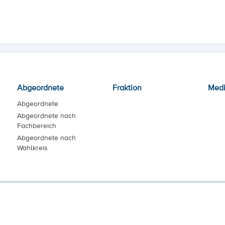
Abgeordnete
Fraktion
Med
Abgeordnete
Abgeordnete nach
Fachbereich
Abgeordnete nach
Wahlkreis