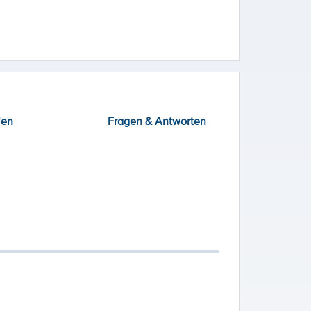
ien
Fragen & Antworten