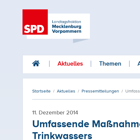
Aktuelles
Themen
Startseite
Aktuelles
Pressemitteilungen
Umfass
11. Dezember 2014
Umfassende Maßnahmen
Trinkwassers