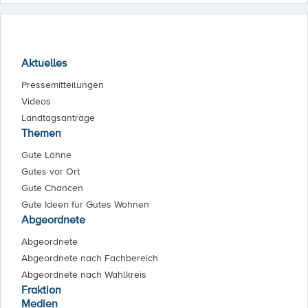
Aktuelles
Pressemitteilungen
Videos
Landtagsanträge
Themen
Gute Löhne
Gutes vor Ort
Gute Chancen
Gute Ideen für Gutes Wohnen
Abgeordnete
Abgeordnete
Abgeordnete nach Fachbereich
Abgeordnete nach Wahlkreis
Fraktion
Medien