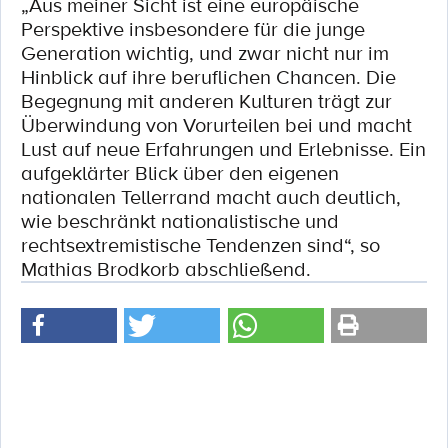
„Aus meiner Sicht ist eine europäische
Perspektive insbesondere für die junge
Generation wichtig, und zwar nicht nur im
Hinblick auf ihre beruflichen Chancen. Die
Begegnung mit anderen Kulturen trägt zur
Überwindung von Vorurteilen bei und macht
Lust auf neue Erfahrungen und Erlebnisse. Ein
aufgeklärter Blick über den eigenen
nationalen Tellerrand macht auch deutlich,
wie beschränkt nationalistische und
rechtsextremistische Tendenzen sind“, so
Mathias Brodkorb abschließend.