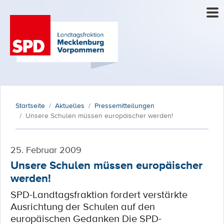
Startseite
Aktuelles
Pressemitteilungen
Unsere Schulen müssen europäischer werden!
25. Februar 2009
Unsere Schulen müssen europäischer
werden!
SPD-Landtagsfraktion fordert verstärkte
Ausrichtung der Schulen auf den
europäischen Gedanken Die SPD-