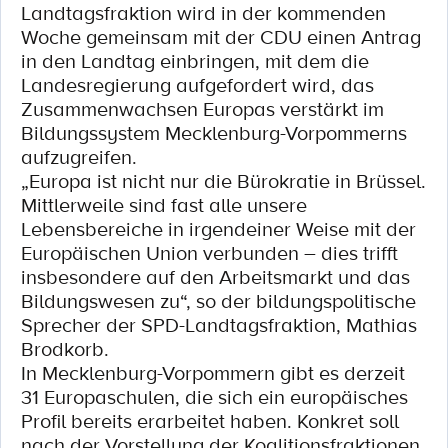
Landtagsfraktion wird in der kommenden
Woche gemeinsam mit der CDU einen Antrag
in den Landtag einbringen, mit dem die
Landesregierung aufgefordert wird, das
Zusammenwachsen Europas verstärkt im
Bildungssystem Mecklenburg-Vorpommerns
aufzugreifen.
„Europa ist nicht nur die Bürokratie in Brüssel.
Mittlerweile sind fast alle unsere
Lebensbereiche in irgendeiner Weise mit der
Europäischen Union verbunden – dies trifft
insbesondere auf den Arbeitsmarkt und das
Bildungswesen zu“, so der bildungspolitische
Sprecher der SPD-Landtagsfraktion, Mathias
Brodkorb.
In Mecklenburg-Vorpommern gibt es derzeit
31 Europaschulen, die sich ein europäisches
Profil bereits erarbeitet haben. Konkret soll
nach der Vorstellung der Koalitionsfraktionen