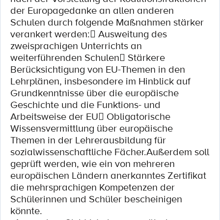
der Europagedanke an allen anderen
Schulen durch folgende Maßnahmen stärker
verankert werden: Ausweitung des
zweisprachigen Unterrichts an
weiterführenden Schulen Stärkere
Berücksichtigung von EU-Themen in den
Lehrplänen, insbesondere im Hinblick auf
Grundkenntnisse über die europäische
Geschichte und die Funktions- und
Arbeitsweise der EU Obligatorische
Wissensvermittlung über europäische
Themen in der Lehrerausbildung für
sozialwissenschaftliche Fächer.Außerdem soll
geprüft werden, wie ein von mehreren
europäischen Ländern anerkanntes Zertifikat
die mehrsprachigen Kompetenzen der
Schülerinnen und Schüler bescheinigen
könnte.