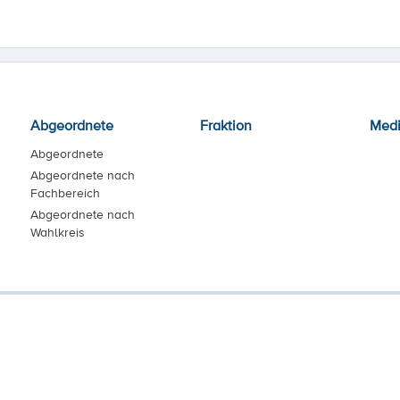
Abgeordnete
Fraktion
Med
Abgeordnete
Abgeordnete nach
Fachbereich
Abgeordnete nach
Wahlkreis