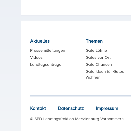
Aktuelles
Themen
Pressemitteilungen
Gute Löhne
Videos
Gutes vor Ort
Landtagsanträge
Gute Chancen
Gute Ideen für Gutes
Wohnen
Kontakt
|
Datenschutz
|
Impressum
© SPD Landtagsfraktion Mecklenburg Vorpommern