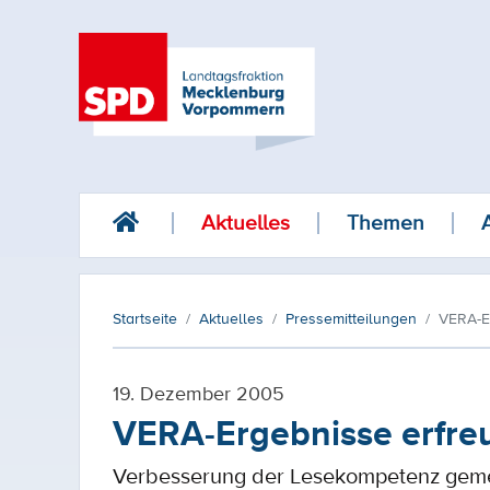
Aktuelles
Themen
Startseite
Aktuelles
Pressemitteilungen
VERA-E
19. Dezember 2005
VERA-Ergebnisse erfre
Verbesserung der Lesekompetenz geme