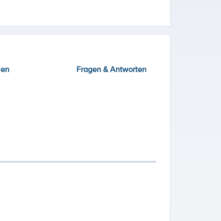
ien
Fragen & Antworten