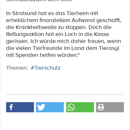
In Stralsund hat es das Tierheim mit
erheblichem finanziellem Aufwand geschafft,
die Krankheitswelle zu stoppen. Doch die
Rettungsaktion hat ein Loch in die Kasse
gerissen. Ich würde mich daher freuen, wenn
die vielen Tierfreunde im Land dem Tierasyl
mit Spenden helfen würden.“
Themen:
#Tierschutz