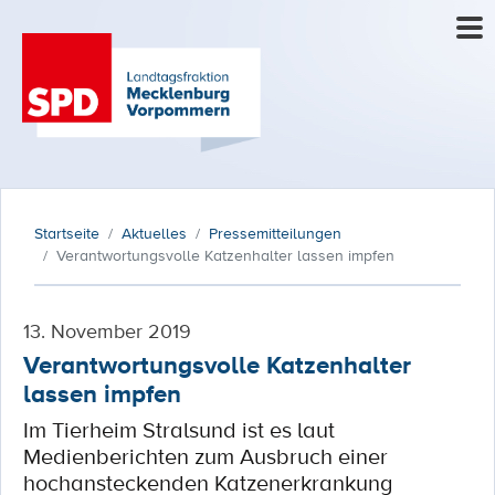
Startseite
Aktuelles
Pressemitteilungen
Verantwortungsvolle Katzenhalter lassen impfen
13. November 2019
Verantwortungsvolle Katzenhalter
lassen impfen
Im Tierheim Stralsund ist es laut
Medienberichten zum Ausbruch einer
hochansteckenden Katzenerkrankung