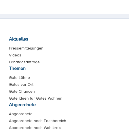
Aktuelles
Pressemitteilungen
Videos
Landtagsanträge
Themen
Gute Löhne
Gutes vor Ort
Gute Chancen
Gute Ideen für Gutes Wohnen
Abgeordnete
Abgeordnete
Abgeordnete nach Fachbereich
Abgeordnete nach Wahlkreis