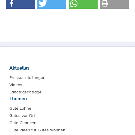
Aktuelles
Pressemitteilungen
Videos
Landtagsanträge
Themen
Gute Löhne
Gutes vor Ort
Gute Chancen
Gute Ideen für Gutes Wohnen