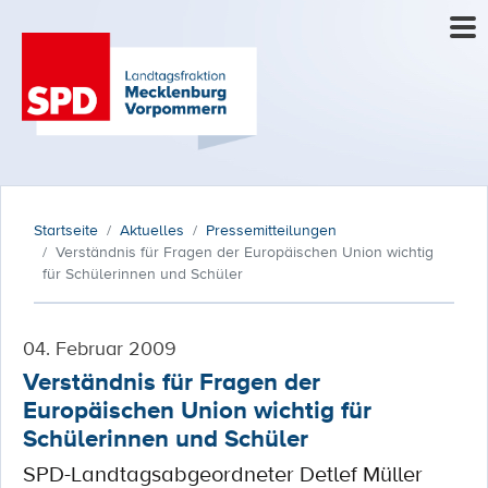
Startseite
Aktuelles
Pressemitteilungen
Verständnis für Fragen der Europäischen Union wichtig
für Schülerinnen und Schüler
04. Februar 2009
Verständnis für Fragen der
Europäischen Union wichtig für
Schülerinnen und Schüler
SPD-Landtagsabgeordneter Detlef Müller