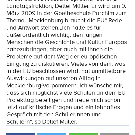
Landtagsfraktion, Detlef Müller. Er wird am 9.
März 2009 in der Goetheschule Parchim zum
Thema „Mecklenburg braucht die EU“ Rede
und Antwort stehen.„Ich halte es für
außerordentlich wichtig, den jungen
Menschen die Geschichte und Kultur Europas
nahezubringen, aber auch mit ihnen die
Probleme auf dem Weg der europäischen
Einigung zu diskutieren. Vieles von dem, was
in der EU beschlossen wird, hat unmittelbare
Auswirkungen auf unseren Alltag in
Mecklenburg-Vorpommern. Ich wünsche mir,
dass sich möglichst viele Schulen an dem EU-
Projekttag beteiligen und freue mich schon
jetzt auf kritische Fragen und ein lebhaftes
Gespräch mit den Schülerinnen und
Schülern“, so Detlef Müller.