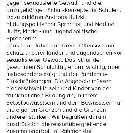
gegen sexualisierte Gewalt“ und die
dazugehörigen Schutzkonzepte für Schulen.
Dazu erklären Andreas Butzki,
bildungspolitischer Sprecher, und Nadine
Julitz, kinder- und jugendpolitische
Sprecherin:
„Das Land fährt eine breite Offensive zum
Schutz unserer Kinder und Jugendlichen vor
sexualisierter Gewalt. Das ist für den
gewohnten Schulalltag enorm wichtig, aber
insbesondere aufgrund der Pandemie-
Einschränkungen. Die Angebote müssen
niederschwellig sein und Kinder von der
frühkindlichen Bildung an, in ihrem
Selbstbewusstsein und dem Bewusstsein für
die eigenen Grenzen und die Grenzen
anderer stärken. Wir begrüßen darum
ausdrücklich die ressortübergreifende
Zusammenarbeit im Rahmen der