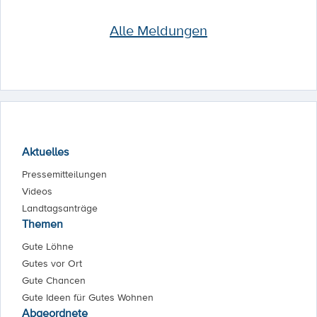
Alle Meldungen
Aktuelles
Pressemitteilungen
Videos
Landtagsanträge
Themen
Gute Löhne
Gutes vor Ort
Gute Chancen
Gute Ideen für Gutes Wohnen
Abgeordnete