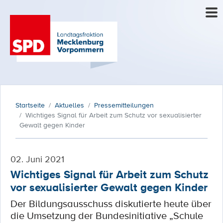
Startseite
Aktuelles
Pressemitteilungen
Wichtiges Signal für Arbeit zum Schutz vor sexualisierter
Gewalt gegen Kinder
02. Juni 2021
Wichtiges Signal für Arbeit zum Schutz
vor sexualisierter Gewalt gegen Kinder
Der Bildungsausschuss diskutierte heute über
die Umsetzung der Bundesinitiative „Schule