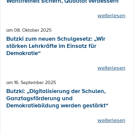
Wahlfreiheit sichern, Qualität verbessern
weiterlesen
am 08. Oktober 2025
Butzki zum neuen Schulgesetz: „Wir
stärken Lehrkräfte im Einsatz für
Demokratie“
weiterlesen
am 16. September 2025
Butzki: „Digitalisierung der Schulen,
Ganztagsförderung und
Demokratiebildung werden gestärkt“
weiterlesen