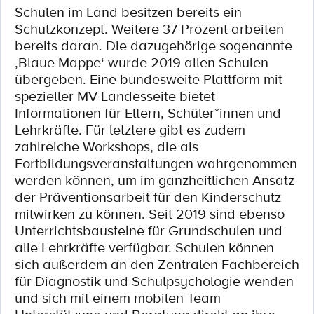
Schulen im Land besitzen bereits ein
Schutzkonzept. Weitere 37 Prozent arbeiten
bereits daran. Die dazugehörige sogenannte
‚Blaue Mappe‘ wurde 2019 allen Schulen
übergeben. Eine bundesweite Plattform mit
spezieller MV-Landesseite bietet
Informationen für Eltern, Schüler*innen und
Lehrkräfte. Für letztere gibt es zudem
zahlreiche Workshops, die als
Fortbildungsveranstaltungen wahrgenommen
werden können, um im ganzheitlichen Ansatz
der Präventionsarbeit für den Kinderschutz
mitwirken zu können. Seit 2019 sind ebenso
Unterrichtsbausteine für Grundschulen und
alle Lehrkräfte verfügbar. Schulen können
sich außerdem an den Zentralen Fachbereich
für Diagnostik und Schulpsychologie wenden
und sich mit einem mobilen Team