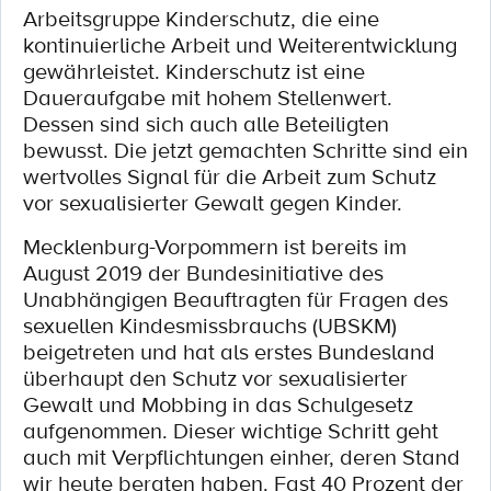
Arbeitsgruppe Kinderschutz, die eine
kontinuierliche Arbeit und Weiterentwicklung
gewährleistet. Kinderschutz ist eine
Daueraufgabe mit hohem Stellenwert.
Dessen sind sich auch alle Beteiligten
bewusst. Die jetzt gemachten Schritte sind ein
wertvolles Signal für die Arbeit zum Schutz
vor sexualisierter Gewalt gegen Kinder.
Mecklenburg-Vorpommern ist bereits im
August 2019 der Bundesinitiative des
Unabhängigen Beauftragten für Fragen des
sexuellen Kindesmissbrauchs (UBSKM)
beigetreten und hat als erstes Bundesland
überhaupt den Schutz vor sexualisierter
Gewalt und Mobbing in das Schulgesetz
aufgenommen. Dieser wichtige Schritt geht
auch mit Verpflichtungen einher, deren Stand
wir heute beraten haben. Fast 40 Prozent der