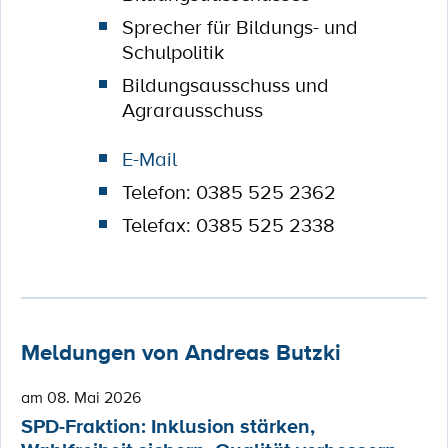
Sprecher für Bildungs- und
Schulpolitik
Bildungsausschuss und
Agrarausschuss
E-Mail
Telefon: 0385 525 2362
Telefax: 0385 525 2338
Meldungen von Andreas Butzki
am 08. Mai 2026
SPD-Fraktion: Inklusion stärken,